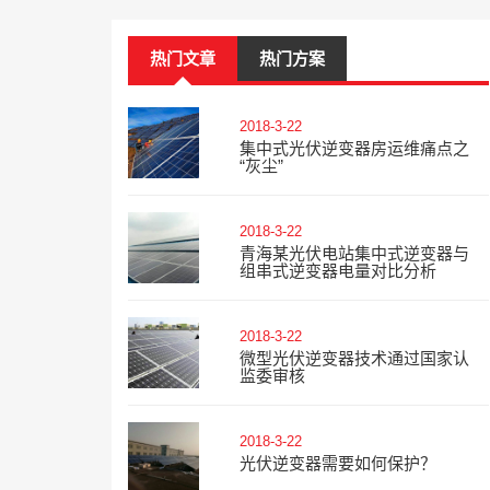
热门文章
热门方案
2018-3-22
集中式光伏逆变器房运维痛点之
“灰尘”
2018-3-22
青海某光伏电站集中式逆变器与
组串式逆变器电量对比分析
2018-3-22
微型光伏逆变器技术通过国家认
监委审核
2018-3-22
光伏逆变器需要如何保护？