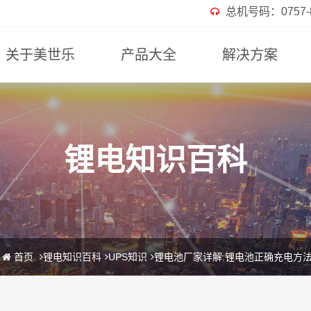
总机号码：0757-82
关于美世乐
产品大全
解决方案
锂电知识百科
首页
锂电知识百科
UPS知识
锂电池厂家详解:锂电池正确充电方