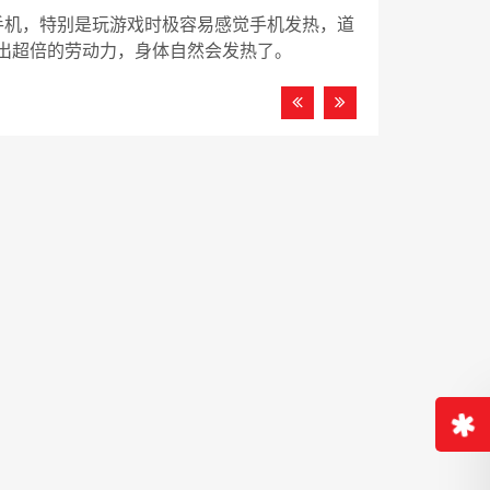
手机，特别是玩游戏时极容易感觉手机发热，道
出超倍的劳动力，身体自然会发热了。