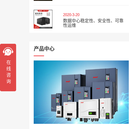
2020-3-20
数据中心稳定性、安全性、可靠
性运维
产品中心
在线咨询