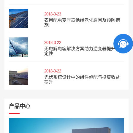
2018-3-23
农用配电变压器绝缘老化原因及预防措
施
2018-3-22
无电解电容解决方案助力逆变器提升稳
定性
2018-3-22
光伏系统设计中的组件超配与投资收益
提升
产品中心