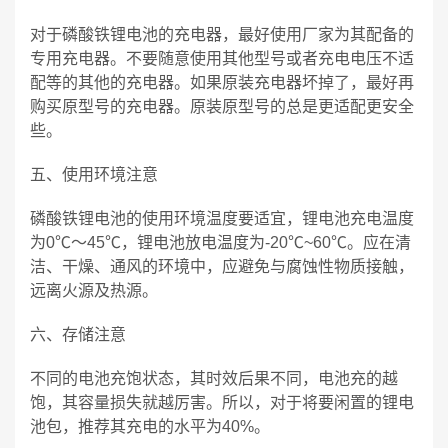
对于磷酸铁锂电池的充电器，最好使用厂家为其配备的
专用充电器。不要随意使用其他型号或者充电电压不适
配等的其他的充电器。如果原装充电器坏掉了，最好再
购买原型号的充电器。原装原型号的总是更适配更安全
些。
五、使用环境注意
磷酸铁锂电池的使用环境温度要适宜，锂电池充电温度
为0℃～45℃，锂电池放电温度为-20℃~60℃。应在清
洁、干燥、通风的环境中，应避免与腐蚀性物质接触，
远离火源及热源。
六、存储注意
不同的电池充饱状态，其时效后果不同，电池充的越
饱，其容量损失就越厉害。所以，对于将要闲置的锂电
池包，推荐其充电的水平为40%。