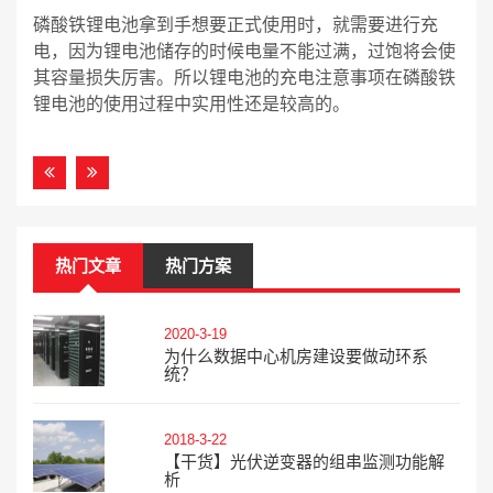
磷酸铁锂电池拿到手想要正式使用时，就需要进行充
电，因为锂电池储存的时候电量不能过满，过饱将会使
其容量损失厉害。所以锂电池的充电注意事项在磷酸铁
锂电池的使用过程中实用性还是较高的。
热门文章
热门方案
2020-3-19
为什么数据中心机房建设要做动环系
统？
2018-3-22
【干货】光伏逆变器的组串监测功能解
析