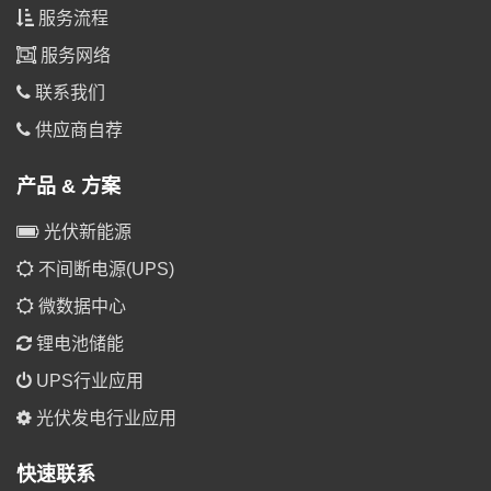
服务流程
服务网络
联系我们
供应商自荐
产品 & 方案
光伏新能源
不间断电源(UPS)
微数据中心
锂电池储能
UPS行业应用
光伏发电行业应用
快速联系