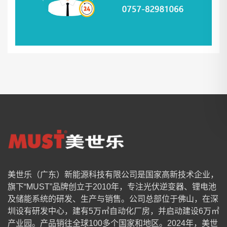
美世乐（广东）新能源科技有限公司是国家高新技术企业，
旗下“MUST”品牌创立于2010年，专注光伏逆变器、锂电池
及储能系统的研发、生产与销售。公司总部位于佛山，在深
圳设有研发中心，建有5万㎡自动化厂房，并启动建设6万㎡
产业园。产品销往全球100多个国家和地区。2024年，美世