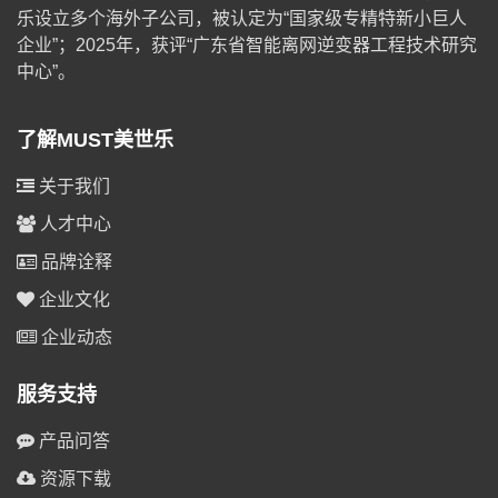
乐设立多个海外子公司，被认定为“国家级专精特新小巨人
企业”；2025年，获评“广东省智能离网逆变器工程技术研究
中心”。
了解MUST美世乐
关于我们
人才中心
品牌诠释
企业文化
企业动态
服务支持
产品问答
资源下载