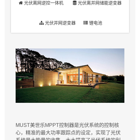
光伏离网逆控一体机
光伏离并网储能逆变器
光伏并网逆变器
锂电池
MUST美世乐MPPT控制器是光伏系统的控制核
心，精准的最大功率跟踪点的设定，实现了光伏