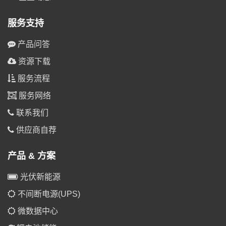
服务支持
产品问答
资源下载
服务流程
服务网络
联系我们
供应商自荐
产品 & 方案
光伏新能源
不间断电源(UPS)
微数据中心