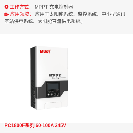
工作方式：
MPPT 充电控制器
应用领域：
应用于太阳能系统、监控系统、中小型通讯
基站供电系统、太阳能直流供电系统。
PC1800F系列 60-100A 245V