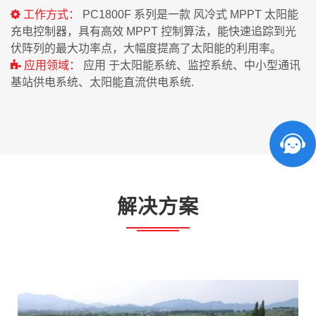
工作方式：
PC1800F 系列是一款 风冷式 MPPT 太阳能
充电控制器，具有高效 MPPT 控制算法，能快速追踪到光
伏阵列的最大功率点，大幅度提高了太阳能的利用率。
应用领域：
应用 于太阳能系统、监控系统、中小型通讯
基站供电系统、太阳能直流供电系统.
解决方案