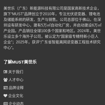
美世乐（广东）新能源科技有限公司是国家高新技术企业，
旗下“MUST”品牌创立于2010年，专注光伏逆变器、锂电池
及储能系统的研发、生产与销售。公司总部位于佛山，在深
圳设有研发中心，建有5万㎡自动化厂房，并启动建设6万㎡
产业园。产品销往全球100多个国家和地区。2024年，美世
乐设立多个海外子公司，被认定为“国家级专精特新小巨人
企业”；2025年，获评“广东省智能离网逆变器工程技术研究
中心”。
了解MUST美世乐
关于我们
人才中心
品牌诠释
企业文化
企业动态