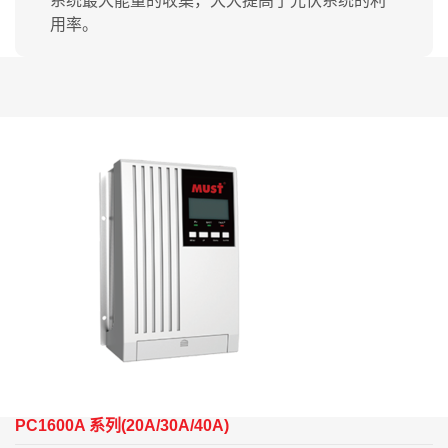
系统最大能量的收集，大大提高了光伏系统的利
用率。
PC1600A 系列(20A/30A/40A)