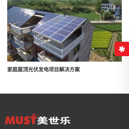
家庭屋顶光伏发电项目解决方案