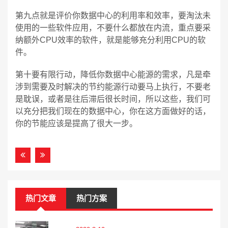
第九点就是评价你数据中心的利用率和效率，要淘汰未
使用的一些软件应用，不要什么都放在内流，重点要采
纳额外CPU效率的软件，就是能够充分利用CPU的软
件。
第十要有限行动，降低你数据中心能源的需求，凡是牵
涉到需要及时解决的节约能源行动要马上执行，不要老
是耽误，或者是往后滞后很长时间，所以这些，我们可
以充分把我们现在的数据中心，你在这方面做好的话，
你的节能应该是提高了很大一步。
热门文章
热门方案