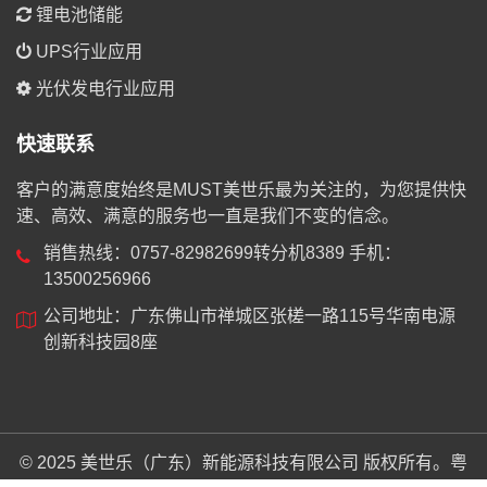
锂电池储能
UPS行业应用
光伏发电行业应用
快速联系
客户的满意度始终是MUST美世乐最为关注的，为您提供快
速、高效、满意的服务也一直是我们不变的信念。
销售热线：0757-82982699转分机8389 手机：
13500256966
公司地址：广东佛山市禅城区张槎一路115号华南电源
创新科技园8座
© 2025 美世乐（广东）新能源科技有限公司 版权所有。
粤