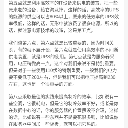
第五点就是利用高效率的IT设备来供电的装置，把一些
原来老的设备，给它淘汰掉，这样的话，高效率的UPS
的能源的供应可以占80%以上，原来的低效率的UPS效
率很低，这样的话，无形中就浪费了很多电源，所以的
话，就注意电源技术的改造，这是第五点。
我们谈第六点，第六点就是比较重要的，因为时间关
系，有的就不展开谈，第六点就是使用高效率的不间断
供电装置，就是UPS的使用。第七点就是为服务器采
用，电压稍微高一点，这个对我们来说不是特别重要，
但是对于一些使用110伏的特别重要，一般我们的电力
要不要低于200左右，但是我们可以把电压提高到230
左右，这也是一个很重要的方面。
第八点采取最佳的实践来提高制冷的效率，比如说有一
些空调，它很耗电，但是它的制冷效率不好，或者是你
在数据中心的话，你的服务器的位置摆设不合理，这样
的话，比如说有一些东西并不是要花很多钱，比如说你
在服务器中间加一些隔板，就可以把它热的。