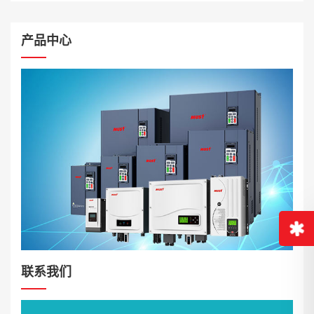
产品中心
联系我们