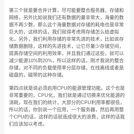
第三个就是要合并计算，尽可能要整合服务器，存储和
网络，另外比如说我们还有数据的量非常大，海量的数
据不再少数，那么这个海量数据对存储的耗电也是非常
巨大的，这样的话，我们就得考虑用存储怎么给虚拟
化，另外，我们利用存储的非常先进的技术，比如说存
储数据删除，这样的先进技术，让它尽量少存储空间，
提高存储空间的利用效率，并且我们通过这些，就可以
减少能源10%到20%，所以这样的话，刚才我说的整合
存储，对不同的负载使用率分层存储，在线离线或者是
磁盘的，磁带的这种存储。
第四点就是说必须启用CPU的能源管理功能。这个也是
非常重要的，CPU化，我们就是通过切换来优化能源的
消耗，现在我们的统计，大部分的CPU利用率都很低，
所以的话，你别说一个应用，一个服务器，然后再用整
个CPU的话，这样的话就造成很大的浪费，这样的话我
们应该加以考虑。