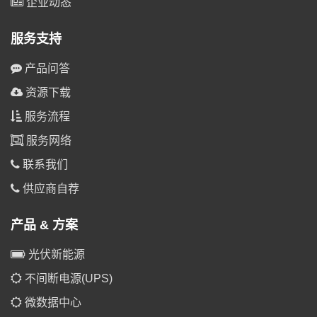
企业动态
服务支持
产品问答
资源下载
服务流程
服务网络
联系我们
供应商自荐
产品 & 方案
光伏新能源
不间断电源(UPS)
微数据中心