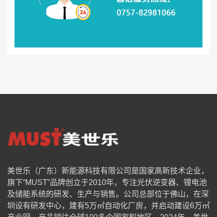
美世乐（广东）新能源科技有限公司是国家高新技术企业，
旗下“MUST”品牌创立于2010年，专注光伏逆变器、锂电池
及储能系统的研发、生产与销售。公司总部位于佛山，在深
圳设有研发中心，建有5万㎡自动化厂房，并启动建设6万㎡