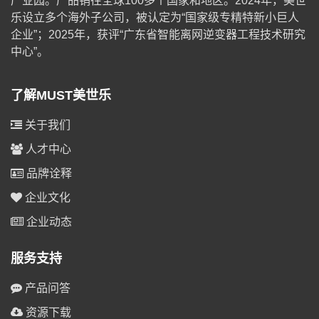
产业园。产品销往全球100多个国家和地区。2024年，美世
乐设立多个海外子公司，被认定为“国家级专精特新小巨人
企业”；2025年，获评“广东省智能离网逆变器工程技术研究
中心”。
了解MUST美世乐
关于我们
人才中心
品牌诠释
企业文化
企业动态
服务支持
产品问答
资源下载