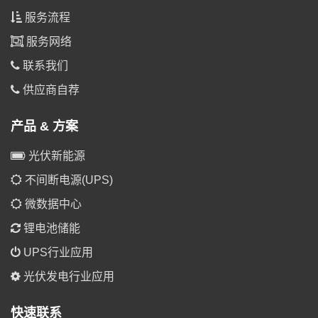
服务流程
服务网络
联系我们
供应商自荐
产品 & 方案
光伏新能源
不间断电源(UPS)
微数据中心
锂电池储能
UPS行业应用
光伏发电行业应用
快速联系