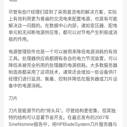
尽管有些IT经理们提到了采用直流电的解决方案，实际
上有效利用更为普遍的交流电来配置电源，也是有可能
解决这一问题的。在数据中心内部，诸如变压器、配电
单元和无间断电源供应等，都可以对节电产生积极或消
极的作用。
电源管理软件也是一个可以被用来降低电源消耗的有效
工具。处理器供应商都拥有各自的电力节流装置，可以
降低未被完全利用的处理器的电源损耗。大多数服务器
制造商都采用了这项技术，通常还会增加一些设备供IT
经理们进行监测、衡量、控制并降低在服务器或刀片设
备中的电源消耗。
刀片
刀片是能源节约的“排头兵”。尽管结构更密集，但其独
特的结构可以显著节省开支。在最近发布的2007年
SineNomine报告中，将HPBladeSystem刀片服务器与