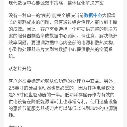
现代数据中心能源效率策略：整体优化解决方案
没有一种单一的“良药”能完全解决当前
数据中心
大幅增
长的能耗成本的问题，只有通过综合治理才能收到丰厚
的成效。因此，客户需要选择一个可提供完整的解决方
案的服务器制造商或数据中心顾问。请注意，解决能源
效率问题，要强调数据中心内全部的电源和散热架构，
小到微处理器芯片大到为数据中心提供散热的空调系
统。
从芯片开始
客户必须要确定能够从低功耗的处理器中获益。另外，
2.5英寸的硬盘驱动器也是必需的，因为其耗电量仅仅
是3.5寸硬盘驱动器的一半。低功耗存储器作为有效的
供电设备在降低能源消耗上也非常有利，使用这些设备
的惠普节能服务器或刀片可以降低15%到36%的电源消
耗。