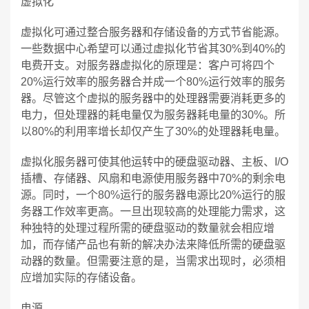
虚拟化
虚拟化可通过整合服务器和存储设备的方式节省能源。
一些数据中心希望可以通过虚拟化节省其30%到40%的
电费开支。对服务器虚拟化的原理是：客户可将四个
20%运行效率的服务器合并成一个80%运行效率的服务
器。尽管这个虚拟的服务器中的处理器需要消耗更多的
电力，但处理器的耗电量仅为服务器耗电量的30%。所
以80%的利用率增长却仅产生了30%的处理器耗电量。
虚拟化服务器可使其他运转中的硬盘驱动器、主板、I/O
插槽、存储器、风扇和电源使用服务器中70%的剩余电
源。同时，一个80%运行的服务器电源比20%运行的服
务器工作效率更高。一旦出现较高的处理能力需求，这
种独特的处理过程所需的硬盘驱动的数量就会相应增
加，而存储产品也有新的解决办法来降低所需的硬盘驱
动器的数量。但需要注意的是，当需求出现时，必须相
应增加实际的存储设备。
电源