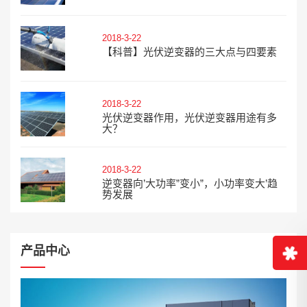
2018-3-22
【科普】光伏逆变器的三大点与四要素
2018-3-22
光伏逆变器作用，光伏逆变器用途有多
大？
2018-3-22
逆变器向’大功率”变小”，小功率变大’趋
势发展
产品中心