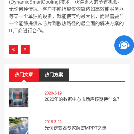
(DynamicSmartCooling)技术，获得更大的节省机会。
无论何种情况，客户不能指望仅依靠诸如高效能服务器
等某一个单独的设备，就能使节约最大化，而是需要与
一个能够提供从芯片到散热路径的最全面的解决方案的
IT厂商进行合作。
热门文章
热门方案
2020-3-19
2020年的数据中心市场应该期待什么？
2018-3-22
光伏逆变器专家解密MPPT之谜