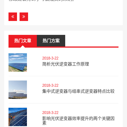
热门文章
热门方案
2018-3-22
简析光伏逆变器工作原理
2018-3-22
集中式逆变器与组串式逆变器特点比较
2018-3-22
影响光伏逆变器效率提升的两个关键因
素