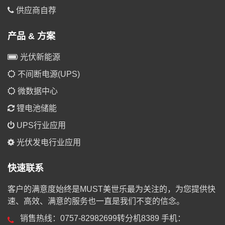
供应商自荐
产品 & 方案
光伏新能源
不间断电源(UPS)
微数据中心
锂电池储能
UPS行业应用
光伏发电行业应用
快速联系
客户的满意度始终是MUST美世乐最为关注的，为您提供快
速、高效、满意的服务也一直是我们不变的信念。
销售热线：0757-82982699转分机8389 手机：