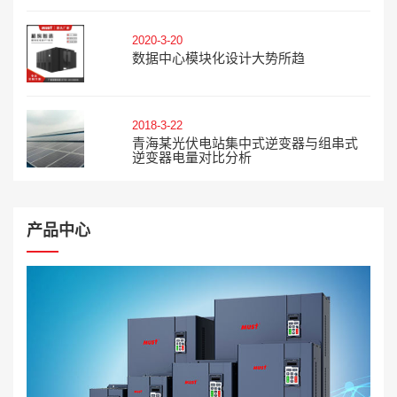
2020-3-20
数据中心模块化设计大势所趋
2018-3-22
青海某光伏电站集中式逆变器与组串式
逆变器电量对比分析
产品中心