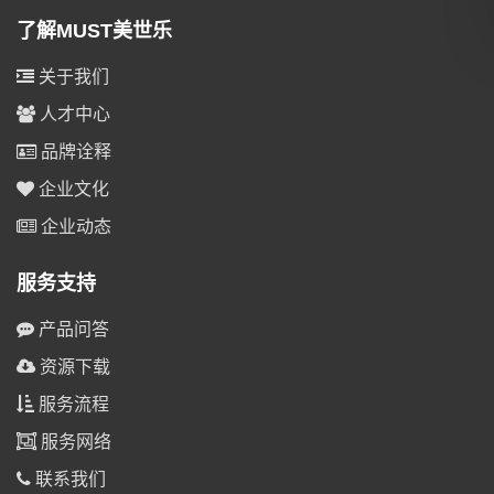
了解MUST美世乐
关于我们
人才中心
品牌诠释
企业文化
企业动态
服务支持
产品问答
资源下载
服务流程
服务网络
联系我们