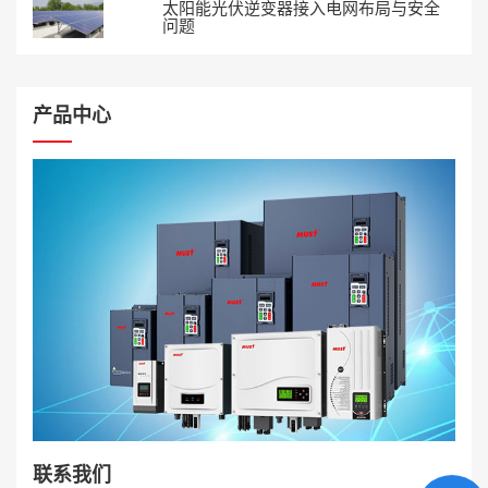
太阳能光伏逆变器接入电网布局与安全
问题
产品中心
联系我们