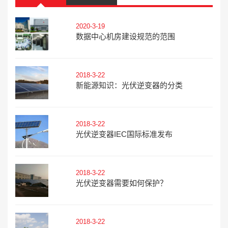
2020-3-19
数据中心机房建设规范的范围
2018-3-22
新能源知识：光伏逆变器的分类
2018-3-22
光伏逆变器IEC国际标准发布
2018-3-22
光伏逆变器需要如何保护？
2018-3-22