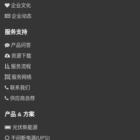
企业文化
企业动态
服务支持
产品问答
资源下载
服务流程
服务网络
联系我们
供应商自荐
产品 & 方案
光伏新能源
不间断电源(UPS)