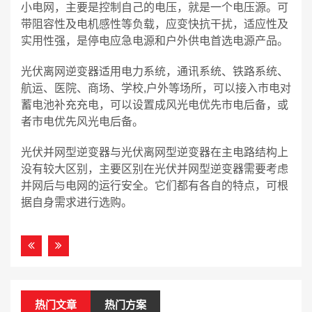
小电网，主要是控制自己的电压，就是一个电压源。可
带阻容性及电机感性等负载，应变快抗干扰，适应性及
实用性强，是停电应急电源和户外供电首选电源产品。
光伏离网逆变器适用电力系统，通讯系统、铁路系统、
航运、医院、商场、学校,户外等场所，可以接入市电对
蓄电池补充充电，可以设置成风光电优先市电后备，或
者市电优先风光电后备。
光伏并网型逆变器与光伏离网型逆变器在主电路结构上
没有较大区别，主要区别在光伏并网型逆变器需要考虑
并网后与电网的运行安全。它们都有各自的特点，可根
据自身需求进行选购。
热门文章
热门方案