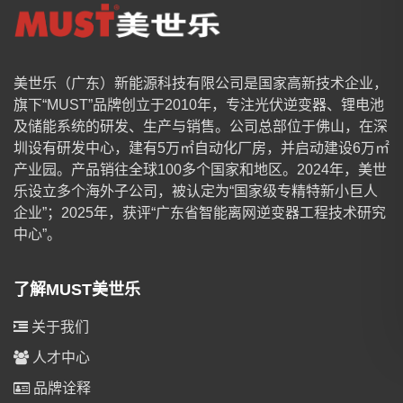
美世乐（广东）新能源科技有限公司是国家高新技术企业，
旗下“MUST”品牌创立于2010年，专注光伏逆变器、锂电池
及储能系统的研发、生产与销售。公司总部位于佛山，在深
圳设有研发中心，建有5万㎡自动化厂房，并启动建设6万㎡
产业园。产品销往全球100多个国家和地区。2024年，美世
乐设立多个海外子公司，被认定为“国家级专精特新小巨人
企业”；2025年，获评“广东省智能离网逆变器工程技术研究
中心”。
了解MUST美世乐
关于我们
人才中心
品牌诠释