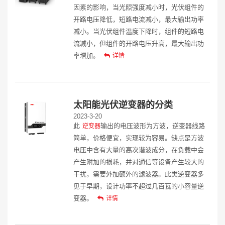
因素的影响，当光照强度减小时，光伏组件的
开路电压降低，短路电流减小，最大输出功率
减小。当光伏组件温度下降时，组件的短路电
流减小，但组件的开路电压升高，最大输出功
率增加。
详情
太阳能光伏逆变器的分类
2023-3-20
此
输出的电压波形为方波，逆变器线路
逆变器
简单，价格便宜，实现较为容易。缺点是方波
电压中含有大量的高次谐波成分，在负载中会
产生附加的损耗，并对通信等设备产生较大的
干扰，需要外加额外的滤波器。此类逆变器多
见于早期，设计功率不超过几百瓦的小容量逆
变器。
详情