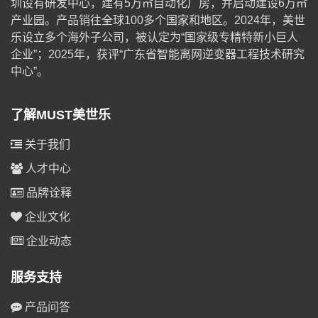
圳设有研发中心，建有5万㎡自动化厂房，并启动建设6万㎡
产业园。产品销往全球100多个国家和地区。2024年，美世
乐设立多个海外子公司，被认定为“国家级专精特新小巨人
企业”；2025年，获评“广东省智能离网逆变器工程技术研究
中心”。
了解MUST美世乐
关于我们
人才中心
品牌诠释
企业文化
企业动态
服务支持
产品问答