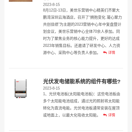
2023-8-15
8月12日-13日，美世乐营销中心精英们齐聚大
鹏湾深圳云海酒店，召开了“拥抱变化 凝心聚力
共创佳绩”为主题的2023营销中心年中复盘暨计
划会议，美世乐营销中心全体70余人参加。同
时为了聚焦业务的核心能力提升，更好的达成
2023年销售目标。还邀请了研发中心、人力资
源中心、采购中心等负责人参加。
详情
光伏发电储能系统的组件有哪些?
2023-8-15
1、光伏电池板(太阳能电池板)：这些电池板由
多个太阳能电池组成，通过光的照射将太阳能
转化为直流电能。光伏电池板通常安装在屋顶
或地面上，以最大化吸收太阳能。
详情