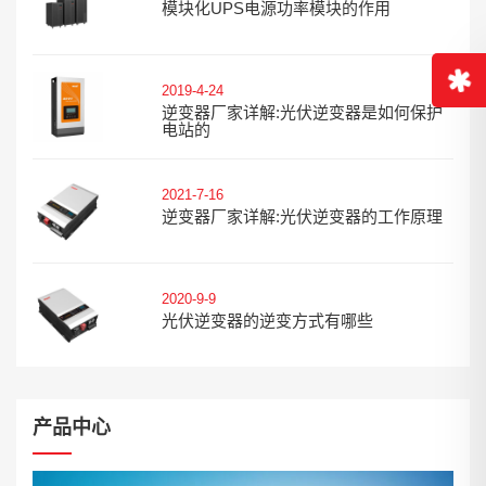
模块化UPS电源功率模块的作用
2019-4-24
逆变器厂家详解:光伏逆变器是如何保护
电站的
2021-7-16
逆变器厂家详解:光伏逆变器的工作原理
2020-9-9
光伏逆变器的逆变方式有哪些
产品中心