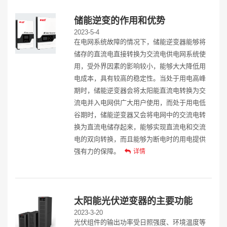
储能逆变的作用和优势
2023-5-4
在电网系统故障的情况下，储能逆变器能够将
储存的直流电直接转换为交流电供电网系统使
用，受外界因素的影响较小，能够大大降低用
电成本，具有较高的稳定性。当处于用电高峰
期时，储能逆变器会将太阳能直流电转换为交
流电并入电网供广大用户使用，而处于用电低
谷期时，储能逆变器又会将电网中的交流电转
换为直流电储存起来，能够实现直流电和交流
电的双向转换，而且能够为断电时的用电提供
强有力的保障。
详情
太阳能光伏逆变器的主要功能
2023-3-20
光伏组件的输出功率受日照强度、环境温度等