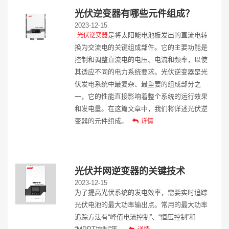
光伏逆变器有哪些元件组成？
2023-12-15
是将太阳能电池板发出的直流电转
光伏逆变器
换为交流电的关键组成部件。它的主要功能是
控制和调整直流电的电压、电流和频率，以使
其适应不同的电力系统要求。光伏逆变器是光
伏发电系统中最复杂、最重要的组成部分之
一，它的性能直接影响着整个系统的运行效果
和发电量。在这篇文章中，我们将详述光伏逆
变器的元件组成。
详情
光伏并网逆变器的关键技术
2023-12-15
为了提高光伏系统的发电效率，需要实时追踪
光伏电池的最大功率输出点。常用的最大功率
追踪方法有“峰值电流控制”、“恒压控制”和