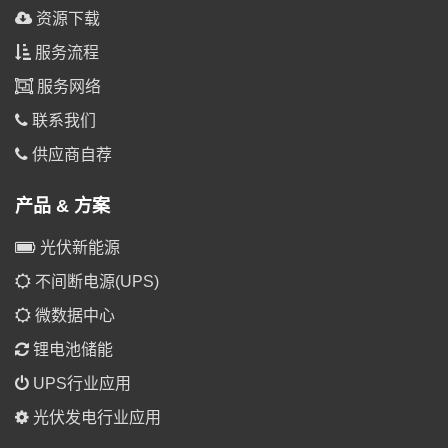
资源下载
服务流程
服务网络
联系我们
供应商自荐
产品 & 方案
光伏新能源
不间断电源(UPS)
微数据中心
锂电池储能
UPS行业应用
光伏发电行业应用