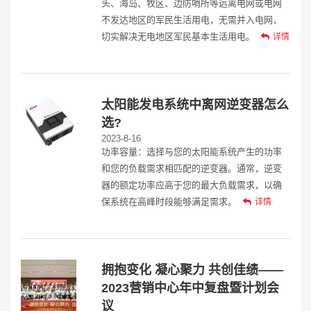
头、海岛、牧区、边防哨所等远离电网或电网
不发达地区的军民生活用电，无需并入电网，
切实解决无电地区军民基本生活用电。
详情
太阳能发电系统中离网逆变器怎么
选?
2023-8-16
功率容量：选择与您的太阳能系统产生的功率
和您的负载需求相匹配的逆变器。通常，逆变
器的额定功率应高于您的最大负载需求，以确
保系统在高峰时段能够满足需求。
详情
拥抱变化 凝心聚力 共创佳绩——
2023营销中心年中复盘暨计划会
议