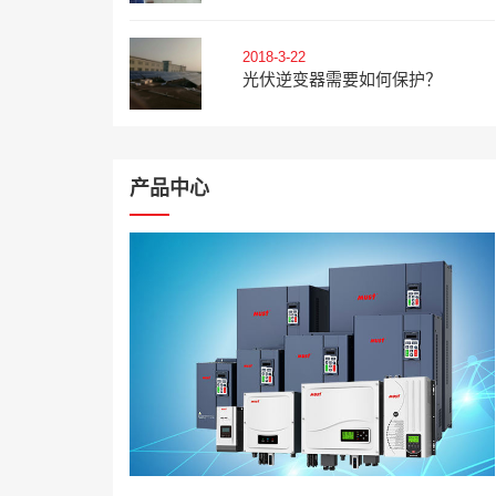
2018-3-22
光伏逆变器需要如何保护？
产品中心