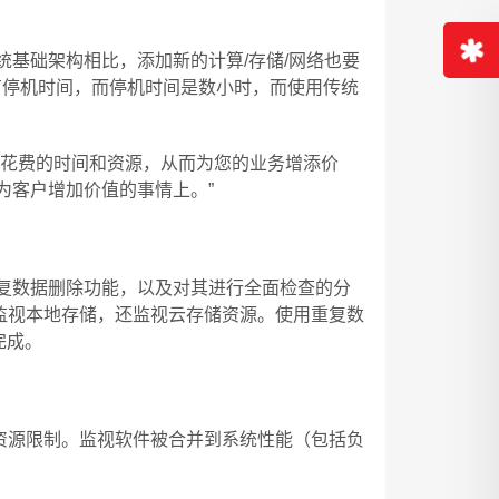
基础架构相比，添加新的计算/存储/网络也要
有停机时间，而停机时间是数小时，而使用传统
上花费的时间和资源，从而为您的业务增添价
为客户增加价值的事情上。”
复数据删除功能，以及对其进行全面检查的分
仅监视本地存储，还监视云存储资源。使用重复数
完成。
找资源限制。监视软件被合并到系统性能（包括负