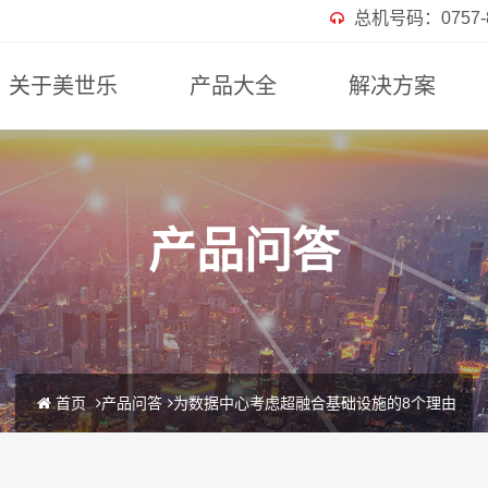
总机号码：0757-82
关于美世乐
产品大全
解决方案
产品问答
首页
产品问答
为数据中心考虑超融合基础设施的8个理由