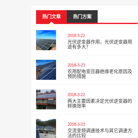
热门文章
热门方案
2018-3-22
光伏逆变器作用，光伏逆变器用
途有多大？
2018-3-23
农用配电变压器绝缘老化原因及
预防措施
2018-3-22
两大主要因素决定光伏逆变器的
转换效率
2018-3-23
交流变频调速技术与其它调速方
法的比较