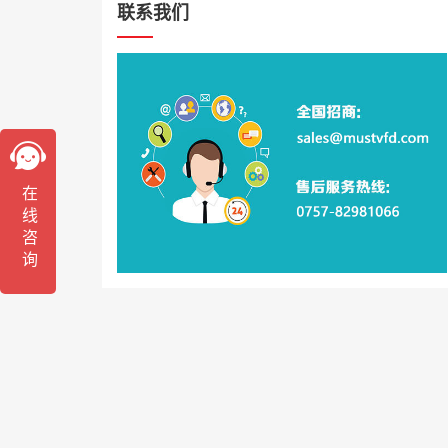
联系我们
在线咨询