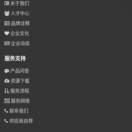
关于我们
人才中心
品牌诠释
企业文化
企业动态
服务支持
产品问答
资源下载
服务流程
服务网络
联系我们
供应商自荐