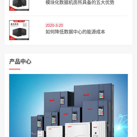
模块化数据机房所具备的五大优势
2020-3-20
如何降低数据中心的能源成本
产品中心