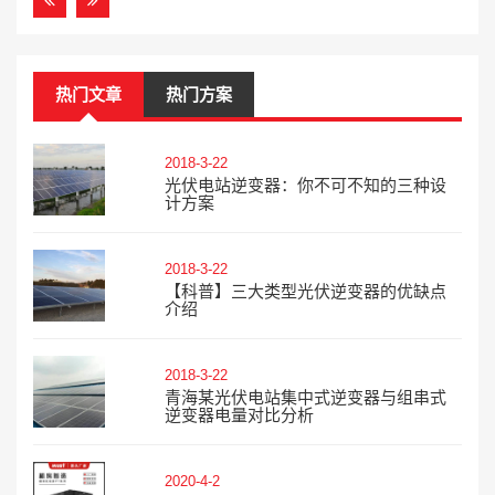
热门文章
热门方案
2018-3-22
光伏电站逆变器：你不可不知的三种设
计方案
2018-3-22
【科普】三大类型光伏逆变器的优缺点
介绍
2018-3-22
青海某光伏电站集中式逆变器与组串式
逆变器电量对比分析
2020-4-2