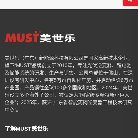
美世乐（广东）新能源科技有限公司是国家高新技术企业，
旗下“MUST”品牌创立于2010年，专注光伏逆变器、锂电池
及储能系统的研发、生产与销售。公司总部位于佛山，在深
圳设有研发中心，建有5万㎡自动化厂房，并启动建设6万㎡
产业园。产品销往全球100多个国家和地区。2024年，美世
乐设立多个海外子公司，被认定为“国家级专精特新小巨人
企业”；2025年，获评“广东省智能离网逆变器工程技术研究
中心”。
了解MUST美世乐