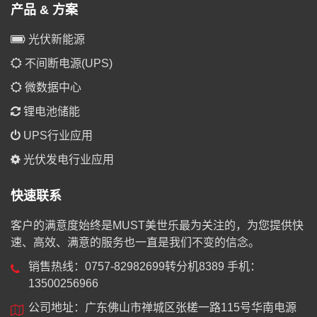
产品 & 方案
光伏新能源
不间断电源(UPS)
微数据中心
锂电池储能
UPS行业应用
光伏发电行业应用
快速联系
客户的满意度始终是MUST美世乐最为关注的，为您提供快
速、高效、满意的服务也一直是我们不变的信念。
销售热线：0757-82982699转分机8389 手机：
13500256966
公司地址：广东佛山市禅城区张槎一路115号华南电源