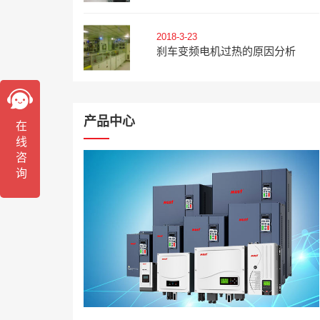
2018-3-23
刹车变频电机过热的原因分析
产品中心
在线咨询