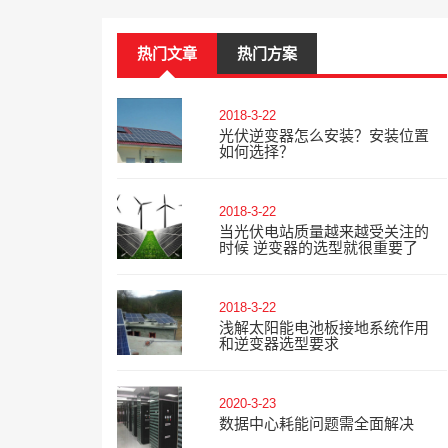
热门文章
热门方案
2018-3-22
光伏逆变器怎么安装？安装位置
如何选择？
2018-3-22
当光伏电站质量越来越受关注的
时候 逆变器的选型就很重要了
2018-3-22
浅解太阳能电池板接地系统作用
和逆变器选型要求
2020-3-23
数据中心耗能问题需全面解决