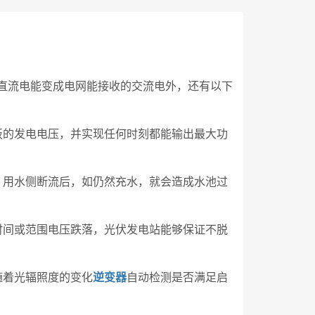
直流电能变成电网能接收的交流电外，还有以下
板的发电电压，并实现任何时刻都能输出最大功
，用水侧断流后，如仍然充水，就会造成水池过
时间或范围电压跌落，光伏发电站能够保证不脱
随着光辐照度的变化
逆变器
自动检测是否满足启