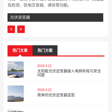
岛检测、低电压穿越、通信等功能。
光伏逆变器
热门文章
热门方案
2018-3-22
太阳能光伏逆变器接入电网布局与安全
问题
2018-3-22
简单的光伏逆变器选型