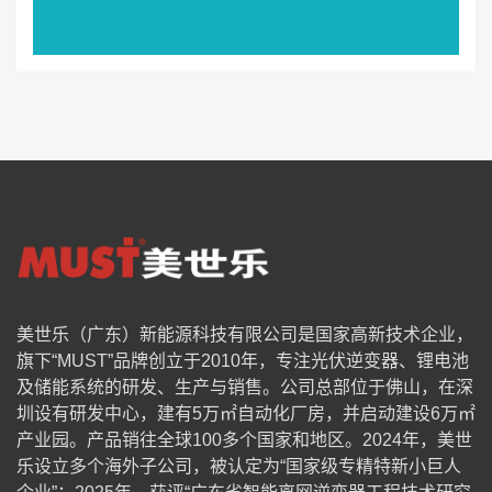
美世乐（广东）新能源科技有限公司是国家高新技术企业，
旗下“MUST”品牌创立于2010年，专注光伏逆变器、锂电池
及储能系统的研发、生产与销售。公司总部位于佛山，在深
圳设有研发中心，建有5万㎡自动化厂房，并启动建设6万㎡
产业园。产品销往全球100多个国家和地区。2024年，美世
乐设立多个海外子公司，被认定为“国家级专精特新小巨人