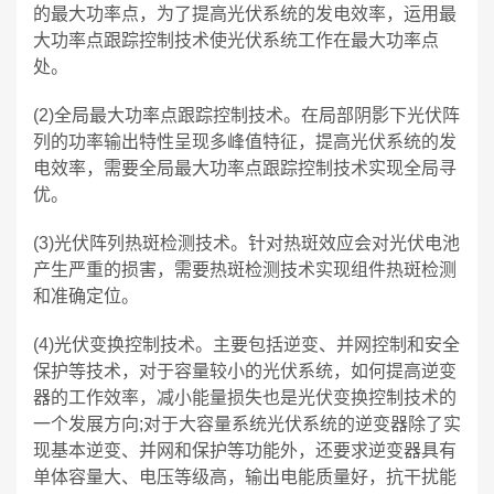
的最大功率点，为了提高光伏系统的发电效率，运用最
大功率点跟踪控制技术使光伏系统工作在最大功率点
处。
(2)全局最大功率点跟踪控制技术。在局部阴影下光伏阵
列的功率输出特性呈现多峰值特征，提高光伏系统的发
电效率，需要全局最大功率点跟踪控制技术实现全局寻
优。
(3)光伏阵列热斑检测技术。针对热斑效应会对光伏电池
产生严重的损害，需要热斑检测技术实现组件热斑检测
和准确定位。
(4)光伏变换控制技术。主要包括逆变、并网控制和安全
保护等技术，对于容量较小的光伏系统，如何提高逆变
器的工作效率，减小能量损失也是光伏变换控制技术的
一个发展方向;对于大容量系统光伏系统的逆变器除了实
现基本逆变、并网和保护等功能外，还要求逆变器具有
单体容量大、电压等级高，输出电能质量好，抗干扰能