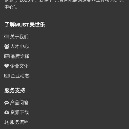
企业”；2025年，获评“广东省智能离网逆变器工程技术研究
中心”。
了解MUST美世乐
关于我们
人才中心
品牌诠释
企业文化
企业动态
服务支持
产品问答
资源下载
服务流程