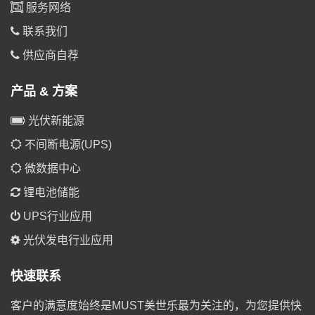
服务网络
联系我们
供应商自荐
产品 & 方案
光伏新能源
不间断电源(UPS)
微数据中心
锂电池储能
UPS行业应用
光伏发电行业应用
快速联系
客户的满意度始终是MUST美世乐最为关注的，为您提供快