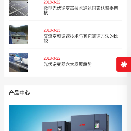
2018-3-22
微型光伏逆变器技术通过国家认监委审
核
2018-3-23
交流变频调速技术与其它调速方法的比
较
2018-3-22
光伏逆变器六大发展趋势
产品中心