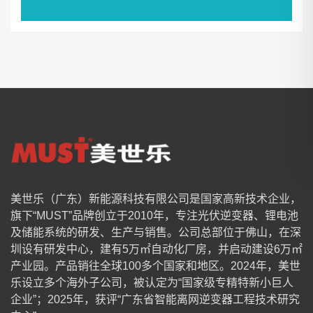
美世乐（广东）新能源科技有限公司是国家高新技术企业，
旗下“MUST”品牌创立于2010年，专注光伏逆变器、锂电池
及储能系统的研发、生产与销售。公司总部位于佛山，在深
圳设有研发中心，建有5万㎡自动化厂房，并启动建设6万㎡
产业园。产品销往全球100多个国家和地区。2024年，美世
乐设立多个海外子公司，被认定为“国家级专精特新小巨人
企业”；2025年，获评“广东省智能离网逆变器工程技术研究