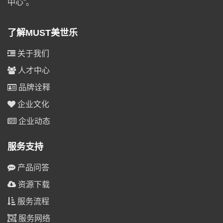
中心”。
了解MUST美世乐
关于我们
人才中心
品牌诠释
企业文化
企业动态
服务支持
产品问答
资源下载
服务流程
服务网络