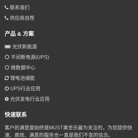
联系我们
供应商自荐
产品 & 方案
光伏新能源
不间断电源(UPS)
微数据中心
锂电池储能
UPS行业应用
光伏发电行业应用
快速联系
客户的满意度始终是MUST美世乐最为关注的，为您提供快
速、高效、满意的服务也一直是我们不变的信念。