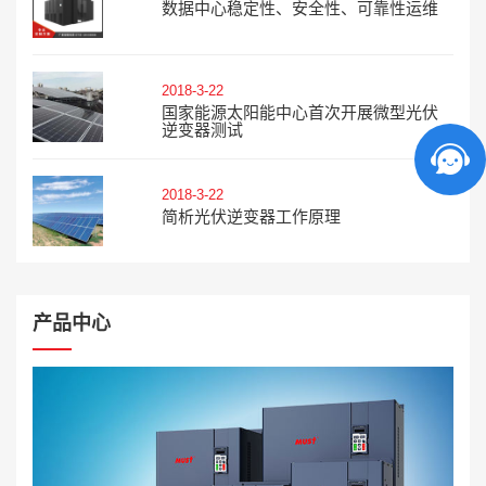
数据中心稳定性、安全性、可靠性运维
2018-3-22
国家能源太阳能中心首次开展微型光伏
逆变器测试
2018-3-22
简析光伏逆变器工作原理
产品中心