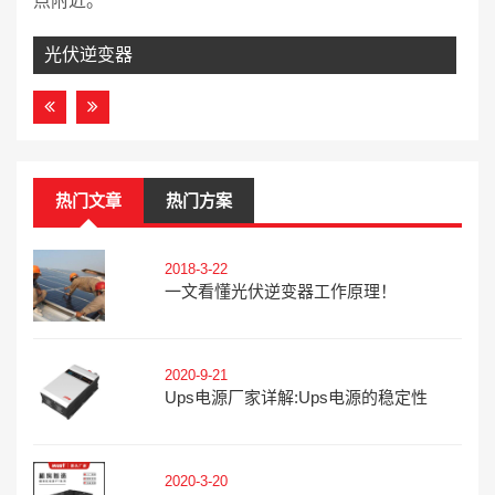
点附近。
光伏逆变器
热门文章
热门方案
2018-3-22
一文看懂光伏逆变器工作原理！
2020-9-21
Ups电源厂家详解:ups电源的稳定性
2020-3-20