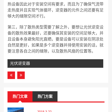
热设备因此对于安装空间有要求，而且为了确保气流带
走热度并且实现气体循环，逆变器的元件之间还要有足
够大的缝隙空间才行。
第三，除了散热类型需要了解之外，要想让光伏逆变设
备的散热效果最好，还要确保其安装的空间足够大，并
且设备本身避免阳光直晒，要是设备可以安装在阴凉处
自然是更好，如果是多个逆变器并排使用安装的话，就
要注意各自之间的缝隙，以及散热风扇的位置等。
光伏逆变器
热门文章
热门方案
2018-3-22