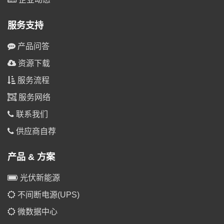
服务支持
产品问答
资源下载
服务流程
服务网络
联系我们
供应商自荐
产品 & 方案
光伏新能源
不间断电源(UPS)
微数据中心