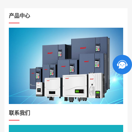
产品中心
联系我们