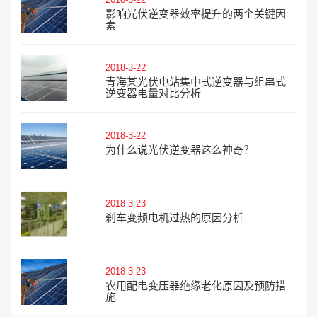
影响光伏逆变器效率提升的两个关键因
素
2018-3-22
青海某光伏电站集中式逆变器与组串式
逆变器电量对比分析
2018-3-22
为什么说光伏逆变器这么神奇？
2018-3-23
刹车变频电机过热的原因分析
2018-3-23
农用配电变压器绝缘老化原因及预防措
施