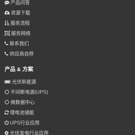
产品问答
资源下载
服务流程
服务网络
联系我们
供应商自荐
产品 & 方案
光伏新能源
不间断电源(UPS)
微数据中心
锂电池储能
UPS行业应用
光伏发电行业应用