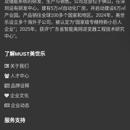
及储能系统的研发、生产与销售。公司总部位于佛山，在深
圳设有研发中心，建有5万㎡自动化厂房，并启动建设6万㎡
产业园。产品销往全球100多个国家和地区。2024年，美世
乐设立多个海外子公司，被认定为“国家级专精特新小巨人
企业”；2025年，获评“广东省智能离网逆变器工程技术研究
中心”。
了解MUST美世乐
关于我们
人才中心
品牌诠释
企业文化
企业动态
服务支持