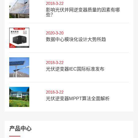
2018-3-22
影响光伏并网逆变器质量的因素有哪
些？
2020-3-20
数据中心模块化设计大势所趋
2018-3-22
光伏逆变器IEC国际标准发布
2018-3-22
光伏逆变器MPPT算法全面解析
产品中心