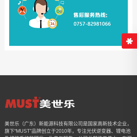
美世乐（广东）新能源科技有限公司是国家高新技术企业，
旗下“MUST”品牌创立于2010年，专注光伏逆变器、锂电池