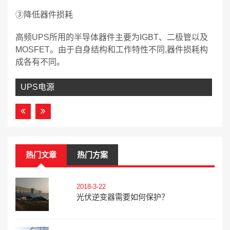
③降低器件损耗
高频UPS所用的半导体器件主要为IGBT、二极管以及
MOSFET。由于自身结构和工作特性不同,器件损耗构
成各有不同。
UPS电源
热门文章
热门方案
2018-3-22
光伏逆变器需要如何保护？