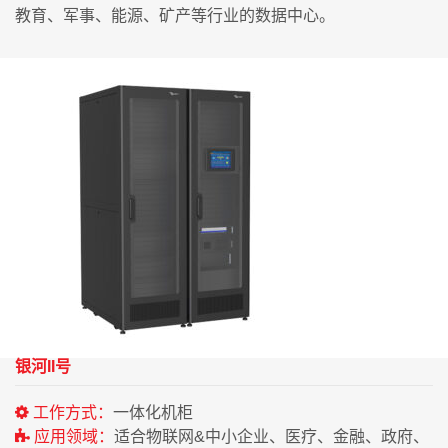
教育、军事、能源、矿产等行业的数据中心。
银河II号
工作方式：
一体化机柜
应用领域：
适合物联网&中小企业、医疗、金融、政府、