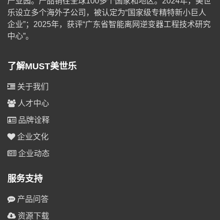
产业园。产品销往全球100多个国家和地区。2024年，美世
乐设立多个海外子公司，被认定为“国家级专精特新小巨人
企业”；2025年，获评“广东省智能离网逆变器工程技术研究
中心”。
了解MUST美世乐
关于我们
人才中心
品牌诠释
企业文化
企业动态
服务支持
产品问答
资源下载