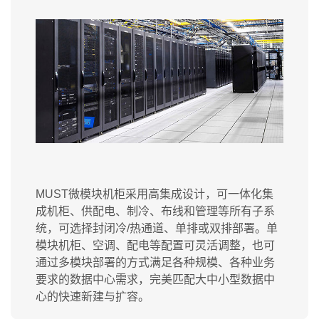
MUST微模块机柜采用高集成设计，可一体化集
成机柜、供配电、制冷、布线和管理等所有子系
统，可选择封闭冷/热通道、单排或双排部署。单
模块机柜、空调、配电等配置可灵活调整，也可
通过多模块部署的方式满足各种规模、各种业务
要求的数据中心需求，完美匹配大中小型数据中
心的快速新建与扩容。