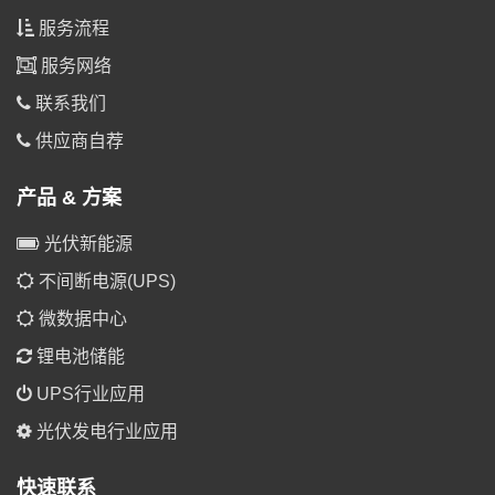
服务流程
服务网络
联系我们
供应商自荐
产品 & 方案
光伏新能源
不间断电源(UPS)
微数据中心
锂电池储能
UPS行业应用
光伏发电行业应用
快速联系