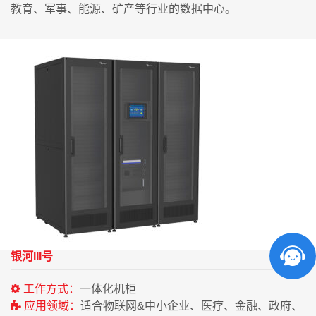
教育、军事、能源、矿产等行业的数据中心。
银河III号
工作方式：
一体化机柜
应用领域：
适合物联网&中小企业、医疗、金融、政府、