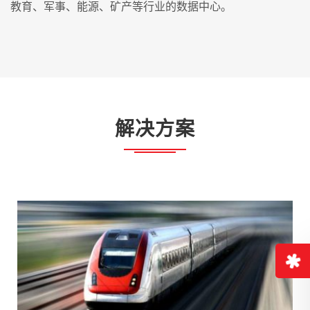
教育、军事、能源、矿产等行业的数据中心。
解决方案