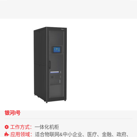
银河I号
工作方式：
一体化机柜
应用领域：
适合物联网&中小企业、医疗、金融、政府、