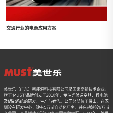
交通行业的电源应用方案
美世乐（广东）新能源科技有限公司是国家高新技术企业，
旗下“MUST”品牌创立于2010年，专注光伏逆变器、锂电池
及储能系统的研发、生产与销售。公司总部位于佛山，在深
圳设有研发中心，建有5万㎡自动化厂房，并启动建设6万㎡