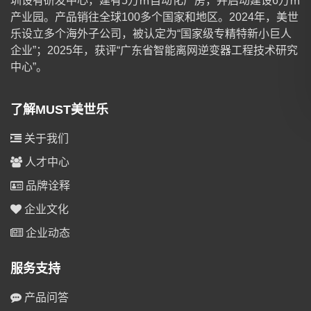
圳设有研发中心，建有5万㎡自动化厂房，并启动建设6万㎡
产业园。产品销往全球100多个国家和地区。2024年，美世
乐设立多个海外子公司，被认定为“国家级专精特新小巨人
企业”；2025年，获评“广东省智能离网逆变器工程技术研究
中心”。
了解MUST美世乐
关于我们
人才中心
品牌诠释
企业文化
企业动态
服务支持
产品问答