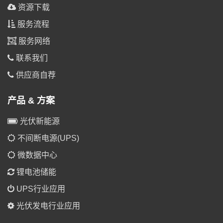
资源下载
服务流程
服务网络
联系我们
供应商自荐
产品 & 方案
光伏新能源
不间断电源(UPS)
微数据中心
锂电池储能
UPS行业应用
光伏发电行业应用