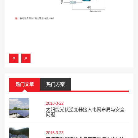
热门文章
热门方案
2018-3-22
太阳能光伏逆变器接入电网布局与安全
问题
2018-3-23