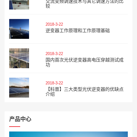
交流变频调速技术与其它调速方法的比
较
2018-3-22
逆变器工作原理和工作原理基础
2018-3-22
国内首次光伏逆变器高电压穿越测试成
功
2018-3-22
【科普】三大类型光伏逆变器的优缺点
介绍
产品中心