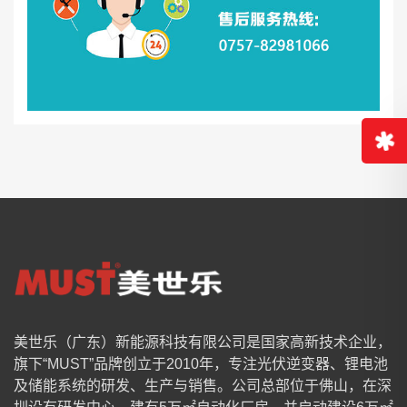
美世乐（广东）新能源科技有限公司是国家高新技术企业，
旗下“MUST”品牌创立于2010年，专注光伏逆变器、锂电池
及储能系统的研发、生产与销售。公司总部位于佛山，在深