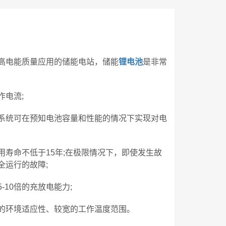
高电能质量应用的储能电站，储能
锂电池
是非常
作电流;
系统可在预知电池容量和性能的情况下实现对电
寿命不低于15年;在极限情况下，即使发生故
全运行的故障;
10倍的充放电能力;
的环境适应性、较宽的工作温度范围。