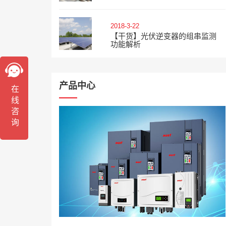
2018-3-22
【干货】光伏逆变器的组串监测
功能解析
产品中心
在线咨询