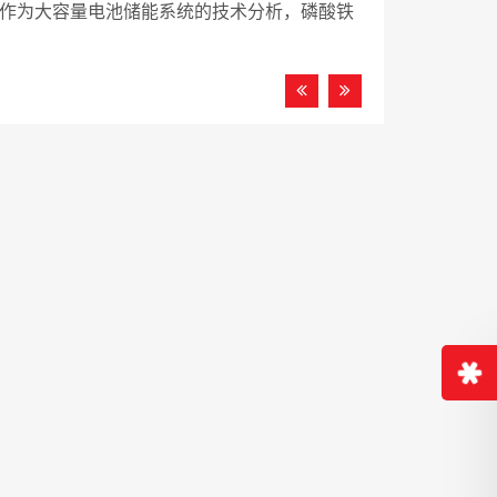
,作为大容量电池储能系统的技术分析，磷酸铁