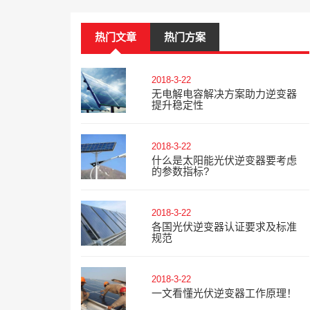
热门文章
热门方案
2018-3-22
无电解电容解决方案助力逆变器
提升稳定性
2018-3-22
什么是太阳能光伏逆变器要考虑
的参数指标?
2018-3-22
各国光伏逆变器认证要求及标准
规范
2018-3-22
一文看懂光伏逆变器工作原理！