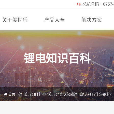
总机号码：0757-82
关于美世乐
产品大全
解决方案
锂电知识百科
首页
锂电知识百科
UPS知识
光伏储能锂电池选择有什么要求?