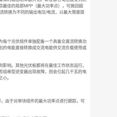
踪最佳的局部MPP（最大功率点），可挽回超
电流转换为不同的输出电压/电流，以最大限度提
为每个光伏组件单独配备一个具备交直流转换功
出的电能直接转换成交流电能供交流负载使用或
到影响。其他光伏板都将在最佳工作状态运行，
若组串型逆变器出现故障，则会引起几千瓦的电
之小。
率，由于对单块组件的最大功率点进行跟踪，可