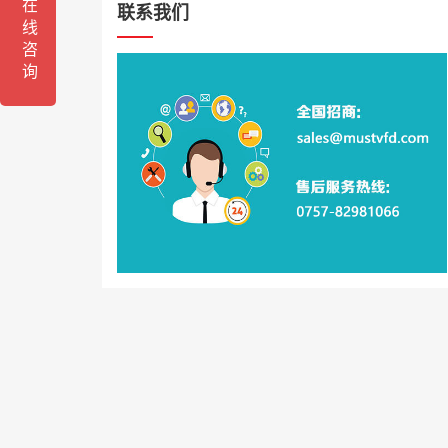
在线咨询
联系我们