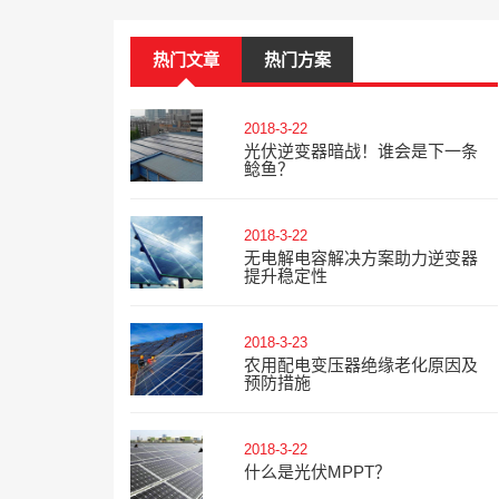
热门文章
热门方案
2018-3-22
光伏逆变器暗战！谁会是下一条
鲶鱼？
2018-3-22
无电解电容解决方案助力逆变器
提升稳定性
2018-3-23
农用配电变压器绝缘老化原因及
预防措施
2018-3-22
什么是光伏MPPT？