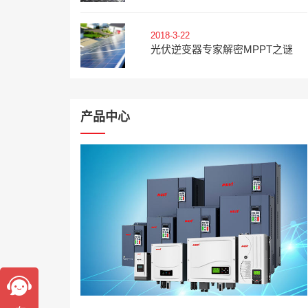
2018-3-22
光伏逆变器专家解密MPPT之谜
产品中心