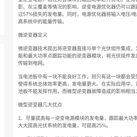
影、灰尘覆盖等情况的影响，逆变电源优化器仍可以跟
过57%损失的发电量。同时，电源优化器将输入电压/
高系统中的能量传输。
微逆变器定义
微逆变器技术提出将逆变器直接与单个光伏组件集成，
能和最大功率点跟踪功能的逆变器模块，将光伏组件发
传输到电网。
当电池板中有一块不能良好工作，则只有这一块都会受
使得系统总体效率更高，发电量更大。在实际应用中，
池板不能发挥作用，而微型逆变器故障造成的影响相当
微型逆变器几大优点
1、尽量提高每一逆变电源模块的发电量，跟踪最大功
大大提高光伏系统的发电量，可提高25%。