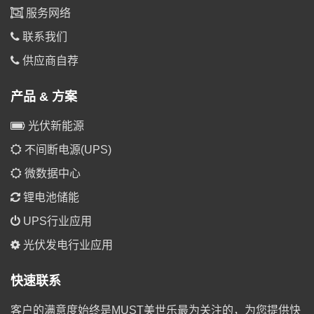
服务网络
联系我们
供应商自荐
产品 & 方案
光伏新能源
不间断电源(UPS)
微数据中心
锂电池储能
UPS行业应用
光伏发电行业应用
快速联系
客户的满意度始终是MUST美世乐最为关注的，为您提供快