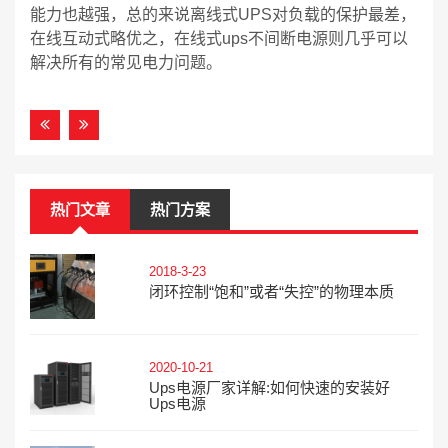
能力也越强，总的来说离线式UPS对负载的保护最差，
在线互动式略优之，在线式ups不间断电源则几乎可以
解决所有的常见电力问题。
热门文章
热门方案
2018-3-23
闭环控制“饱和”或者“失控”的物理本质
2020-10-21
Ups电源厂家详解:如何快速的安装好
Ups电源