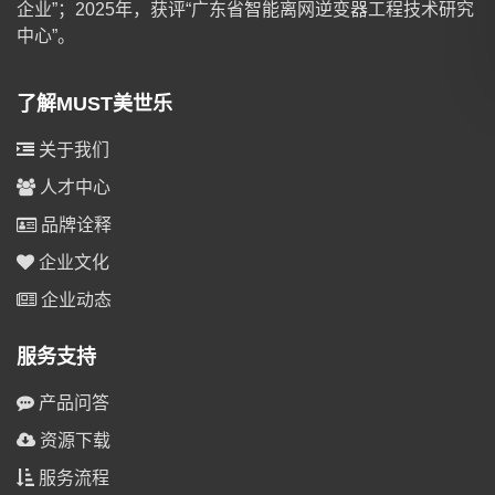
企业”；2025年，获评“广东省智能离网逆变器工程技术研究
中心”。
了解MUST美世乐
关于我们
人才中心
品牌诠释
企业文化
企业动态
服务支持
产品问答
资源下载
服务流程