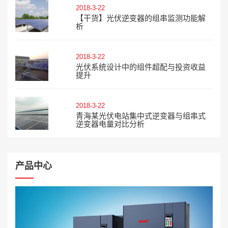
2018-3-22
【干货】光伏逆变器的组串监测功能解
析
2018-3-22
光伏系统设计中的组件超配与投资收益
提升
2018-3-22
青海某光伏电站集中式逆变器与组串式
逆变器电量对比分析
产品中心