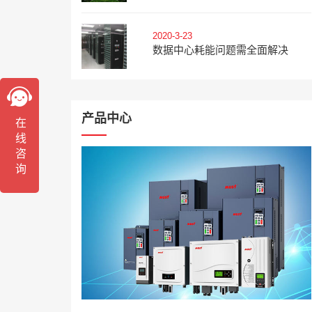
2020-3-23
数据中心耗能问题需全面解决
产品中心
在线咨询