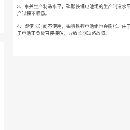
3、事关生产制造水平，磷酸铁锂电池组的生产制造水
产过程不顺畅。
4、即使长时间不使用，磷酸铁锂电池组也会膨胀。由
于电池正负极直接接触，导致长期短路故障。