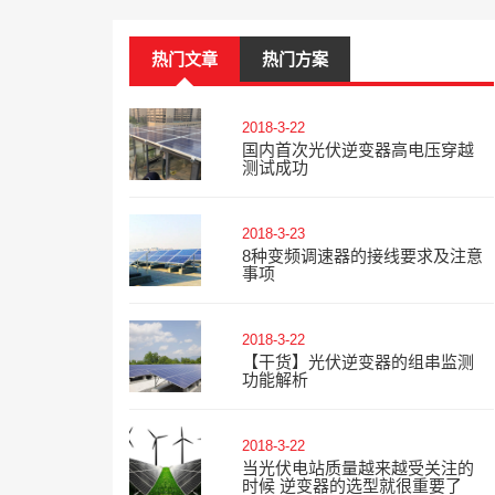
热门文章
热门方案
2018-3-22
国内首次光伏逆变器高电压穿越
测试成功
2018-3-23
8种变频调速器的接线要求及注意
事项
2018-3-22
【干货】光伏逆变器的组串监测
功能解析
2018-3-22
当光伏电站质量越来越受关注的
时候 逆变器的选型就很重要了