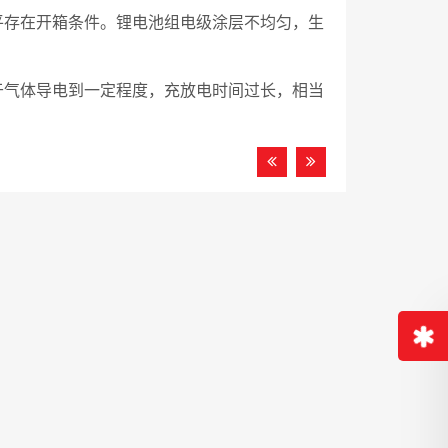
平存在开箱条件。锂电池组电级涂层不均匀，生
于气体导电到一定程度，充放电时间过长，相当