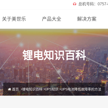
总机号码：0757-82
关于美世乐
产品大全
解决方案
锂电知识百科
首页
锂电知识百科
UPS知识
UPS电池降低故障率的方法