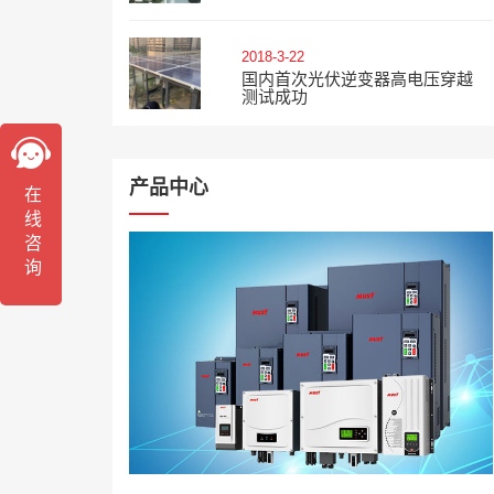
2018-3-22
国内首次光伏逆变器高电压穿越
测试成功
产品中心
在线咨询