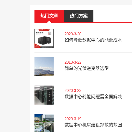
热门文章
热门方案
2020-3-20
如何降低数据中心的能源成本
2018-3-22
简单的光伏逆变器选型
2020-3-23
数据中心耗能问题需全面解决
2020-3-19
数据中心机房建设规范的范围