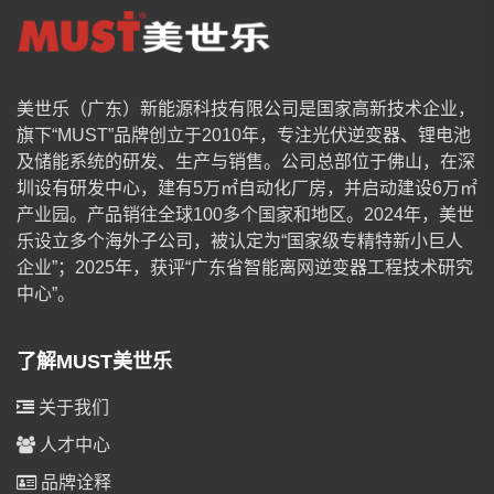
美世乐（广东）新能源科技有限公司是国家高新技术企业，
旗下“MUST”品牌创立于2010年，专注光伏逆变器、锂电池
及储能系统的研发、生产与销售。公司总部位于佛山，在深
圳设有研发中心，建有5万㎡自动化厂房，并启动建设6万㎡
产业园。产品销往全球100多个国家和地区。2024年，美世
乐设立多个海外子公司，被认定为“国家级专精特新小巨人
企业”；2025年，获评“广东省智能离网逆变器工程技术研究
中心”。
了解MUST美世乐
关于我们
人才中心
品牌诠释