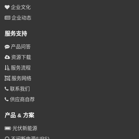
企业文化
企业动态
服务支持
产品问答
资源下载
服务流程
服务网络
联系我们
供应商自荐
产品 & 方案
光伏新能源
不间断电源(UPS)