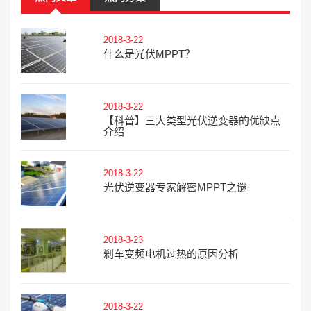
2018-3-22
什么是光伏MPPT？
2018-3-22
【科普】三大类型光伏逆变器的优缺点
介绍
2018-3-22
光伏逆变器专家解密MPPT之谜
2018-3-23
刹车变频电机过热的原因分析
2018-3-22