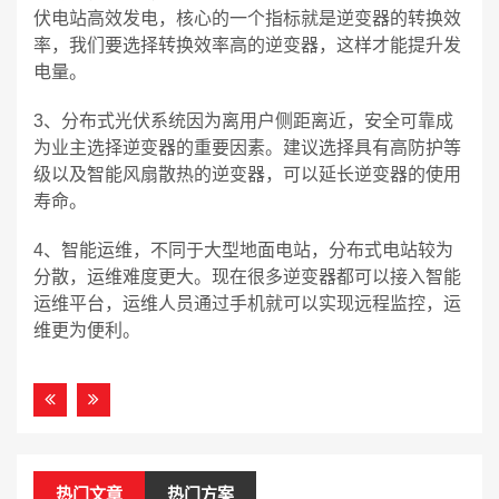
伏电站高效发电，核心的一个指标就是逆变器的转换效
率，我们要选择转换效率高的逆变器，这样才能提升发
电量。
3、分布式光伏系统因为离用户侧距离近，安全可靠成
为业主选择逆变器的重要因素。建议选择具有高防护等
级以及智能风扇散热的逆变器，可以延长逆变器的使用
寿命。
4、智能运维，不同于大型地面电站，分布式电站较为
分散，运维难度更大。现在很多逆变器都可以接入智能
运维平台，运维人员通过手机就可以实现远程监控，运
维更为便利。
热门文章
热门方案