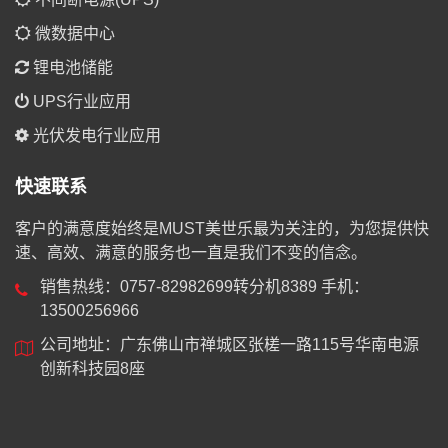
微数据中心
锂电池储能
UPS行业应用
光伏发电行业应用
快速联系
客户的满意度始终是MUST美世乐最为关注的，为您提供快
速、高效、满意的服务也一直是我们不变的信念。
销售热线：0757-82982699转分机8389 手机：
13500256966
公司地址：广东佛山市禅城区张槎一路115号华南电源
创新科技园8座