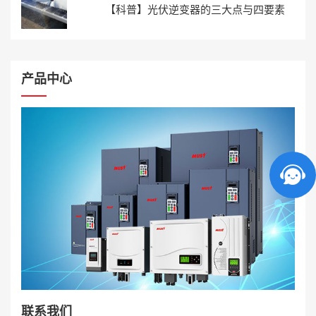
【科普】光伏逆变器的三大点与四要素
产品中心
联系我们