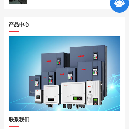
产品中心
联系我们