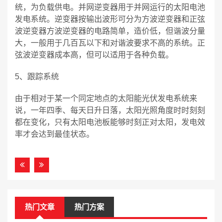
统，为负载供电。并网逆变器用于并网运行的太阳电池
发电系统。逆变器按输出波形可分为方波逆变器和正弦
波逆变器方波逆变器的电路简单，造价低，但谐波分量
大，一般用于几百瓦以下和对谐波要求不高的系统。正
弦波逆变器成本高，但可以适用于各种负载。
5、跟踪系统
由于相对于某一个同定地点的太阳能光伏发电系统来
说，一年四季、每天日升日落，太阳光照角度时时刻刻
都在变化，只有太阳电池板能够时刻正对太阳，发电效
率才会达到最佳状态。
热门文章
热门方案