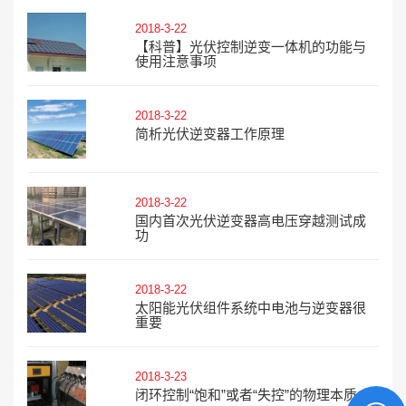
2018-3-22
【科普】光伏控制逆变一体机的功能与
使用注意事项
2018-3-22
简析光伏逆变器工作原理
2018-3-22
国内首次光伏逆变器高电压穿越测试成
功
2018-3-22
太阳能光伏组件系统中电池与逆变器很
重要
2018-3-23
闭环控制“饱和”或者“失控”的物理本质