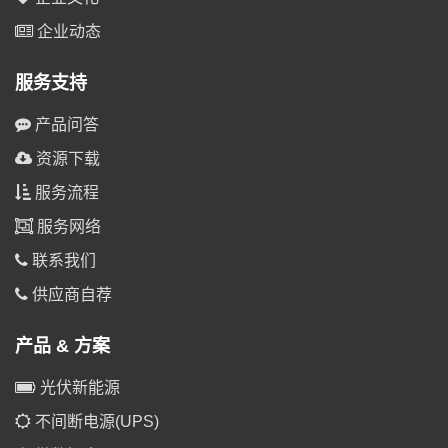
企业动态
服务支持
产品问答
资源下载
服务流程
服务网络
联系我们
供应商自荐
产品 & 方案
光伏新能源
不间断电源(UPS)