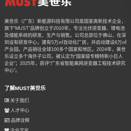
美世乐（广东）新能源科技有限公司是国家高新技术企业，
旗下“MUST”品牌创立于2010年，专注光伏逆变器、锂电池
及储能系统的研发、生产与销售。公司总部位于佛山，在深
圳设有研发中心，建有5万㎡自动化厂房，并启动建设6万㎡
产业园。产品销往全球100多个国家和地区。2024年，美世
乐设立多个海外子公司，被认定为“国家级专精特新小巨人
企业”；2025年，获评“广东省智能离网逆变器工程技术研究
中心”。
了解MUST美世乐
关于我们
人才中心
品牌诠释
企业文化