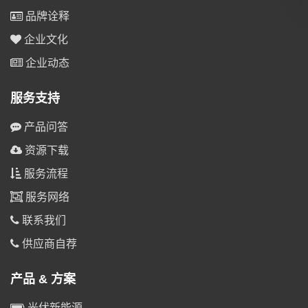
品牌诠释
企业文化
企业动态
服务支持
产品问答
资源下载
服务流程
服务网络
联系我们
供应商自荐
产品 & 方案
光伏新能源