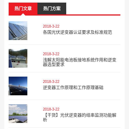
热门文章
热门方案
2018-3-22
各国光伏逆变器认证要求及标准规范
2018-3-22
浅解太阳能电池板接地系统作用和逆变
器选型要求
2018-3-22
逆变器工作原理和工作原理基础
2018-3-22
【干货】光伏逆变器的组串监测功能解
析