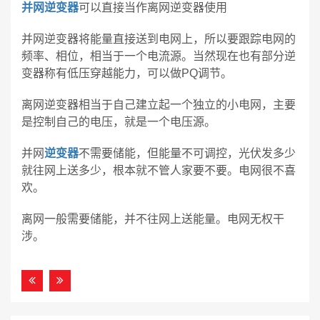
并网逆变器
可以直接当作离网逆变器使用
并网逆变器将能量直接送到电网上，所以要跟踪电网的
频率、相位，相当于一个电流源。当然现在也有部分逆
变器称有低压穿越能力，可以做PQ调节。
离网逆变器相当于自己建立起一个独立的小电网，主要
是控制自己的电压，就是一个电压源。
并网
逆变器
不需要储能，但能量不可调控，光伏发多少
就往网上送多少，根本就不管人家要不要。电网很不喜
欢。
离网一般需要储能，并不往网上送能量。电网无权干
涉。