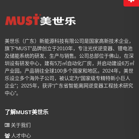
美世乐（广东）新能源科技有限公司是国家高新技术企业，
旗下“MUST”品牌创立于2010年，专注光伏逆变器、锂电池
及储能系统的研发、生产与销售。公司总部位于佛山，在深
圳设有研发中心，建有5万㎡自动化厂房，并启动建设6万㎡
产业园。产品销往全球100多个国家和地区。2024年，美世
乐设立多个海外子公司，被认定为“国家级专精特新小巨人
企业”；2025年，获评“广东省智能离网逆变器工程技术研究
中心”。
了解MUST美世乐
关于我们
人才中心