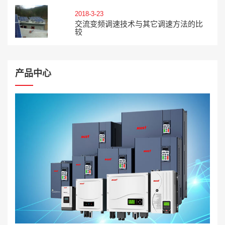
2018-3-23
交流变频调速技术与其它调速方法的比
较
产品中心