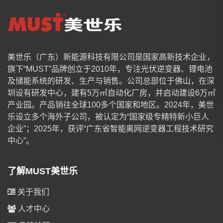
美世乐（广东）新能源科技有限公司是国家高新技术企业，
旗下“MUST”品牌创立于2010年，专注光伏逆变器、锂电池
及储能系统的研发、生产与销售。公司总部位于佛山，在深
圳设有研发中心，建有5万㎡自动化厂房，并启动建设6万㎡
产业园。产品销往全球100多个国家和地区。2024年，美世
乐设立多个海外子公司，被认定为“国家级专精特新小巨人
企业”；2025年，获评“广东省智能离网逆变器工程技术研究
中心”。
了解MUST美世乐
关于我们
人才中心