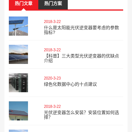
热门文章
热门方案
2018-3-22
什么是太阳能光伏逆变器要考虑的参数
指标?
2018-3-22
【科普】三大类型光伏逆变器的优缺点
介绍
2020-3-23
绿色化数据中心的十点建议
2018-3-22
光伏逆变器怎么安装？安装位置如何选
择？