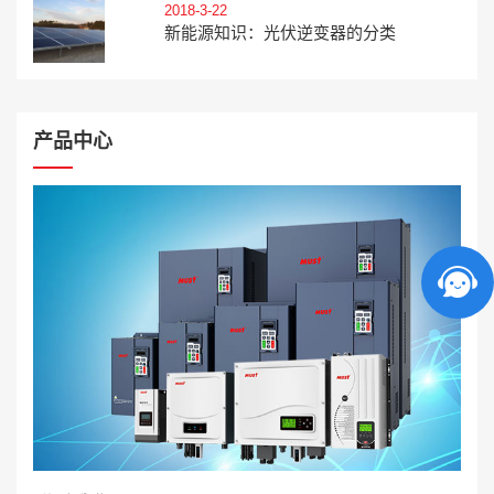
2018-3-22
新能源知识：光伏逆变器的分类
产品中心