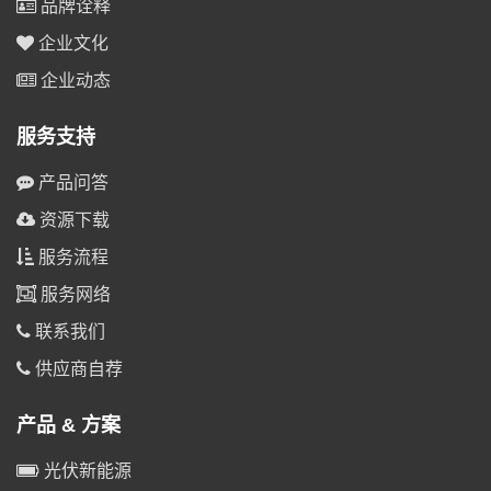
品牌诠释
企业文化
企业动态
服务支持
产品问答
资源下载
服务流程
服务网络
联系我们
供应商自荐
产品 & 方案
光伏新能源