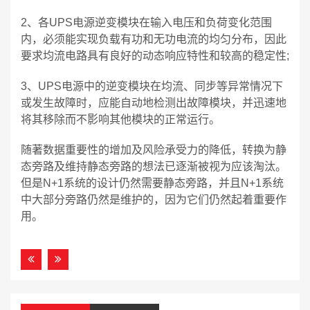
2、各UPS电源逆变模块在输入电压和负荷变化范围
内，必须能实现负载有功和无功电流的均匀分布，因此
要求均流电路具有良好的动态响应特性和较高的稳定性;
3、UPS电源中的逆变模块在均流、同步等异常情况下
或发生故障时，应能自动地检测出故障模块，并迅速地
将其移除而不影响其他模块的正常运行。
随著数据重要性的增加及风险承受力的降低，转换为静
态旁路及维持静态旁路的想法已逐渐被视为应该淘汰。
但是N+1系统的设计仍然需要静态旁路，并且N+1系统
中大部分旁路仍然是维护的，因为它们仍然起着重要作
用。