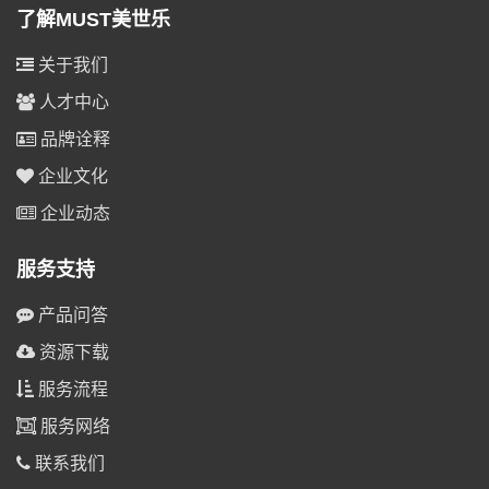
了解MUST美世乐
关于我们
人才中心
品牌诠释
企业文化
企业动态
服务支持
产品问答
资源下载
服务流程
服务网络
联系我们