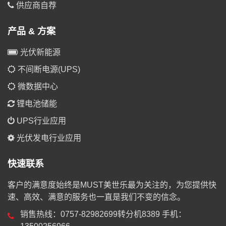
供应商自荐
产品 & 方案
光伏新能源
不间断电源(UPS)
微数据中心
锂电池储能
UPS行业应用
光伏发电行业应用
快速联系
客户的满意度始终是MUST美世乐最为关注的，为您提供快
速、高效、满意的服务也一直是我们不变的信念。
销售热线：0757-82982699转分机8389 手机：