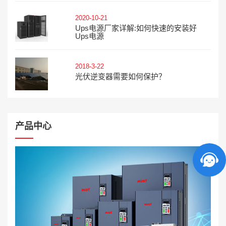
2020-10-21
Ups电源厂家详解:如何快速的安装好
Ups电源
2018-3-22
光伏逆变器需要如何保护？
产品中心