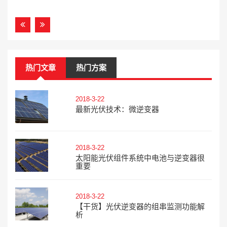
热门文章
热门方案
2018-3-22
最新光伏技术：微逆变器
2018-3-22
太阳能光伏组件系统中电池与逆变器很
重要
2018-3-22
【干货】光伏逆变器的组串监测功能解
析