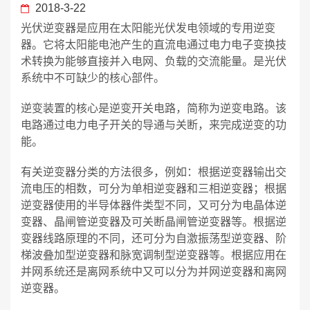
2018-3-22
光伏逆变器是应用在太阳能光伏发电领域的专用逆变
器。它将太阳能电池产生的直流电通过电力电子变换技
术转换为能够直接并入电网、负载的交流能量。是光伏
系统中不可缺少的核心部件。
逆变装置的核心是逆变开关电路，简称为逆变电路。该
电路通过电力电子开关的导通与关断，来完成逆变的功
能。
有关逆变器分类的方法很多，例如：根据逆变器输出交
流电压的相数，可分为单相逆变器和三相逆变器；根据
逆变器使用的半导体器件类型不同，又可分为电晶体逆
变器、晶闸管逆变器及可关断晶闸管逆变器等。根据逆
变器线路原理的不同，还可分为自激振荡型逆变器、阶
梯波叠加型逆变器和脉宽调制型逆变器等。根据应用在
并网系统还是离网系统中又可以分为并网逆变器和离网
逆变器。