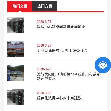
热门文章
热门方案
2020-3-23
数据中心耗能问题需全面解决
2018-3-23
变频调速器的7大外围设备介绍
2018-3-22
浅解太阳能电池板接地系统作用和逆变
器选型要求
2020-3-23
绿色化数据中心的十点建议