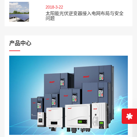
2018-3-22
太阳能光伏逆变器接入电网布局与安全
问题
产品中心