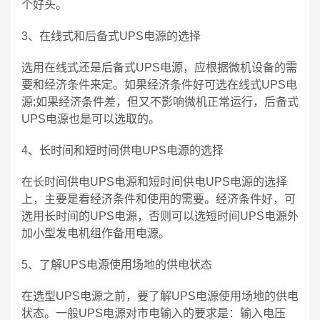
个好头。
3、在线式和后备式UPS电源的选择
选用在线式还是后备式UPS电源，应根据微机设备的需
要和经济条件来定。如果经济条件好可选在线式UPS电
源;如果经济条件差，但又不影响微机正常运行，后备式
UPS电源也是可以选取的。
4、长时间和短时间供电UPS电源的选择
在长时间供电UPS电源和短时间供电UPS电源的选择
上，主要是看经济条件和使用的需要。经济条件好，可
选用长时间的UPS电源，否则可以选短时间UPS电源外
加小型发电机组作备用电源。
5、了解UPS电源使用场地的供电状态
在选型UPS电源之前，要了解UPS电源使用场地的供电
状态。一般UPS电源对市电输入的要求是：输入电压