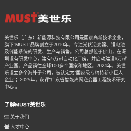
美世乐（广东）新能源科技有限公司是国家高新技术企业，
旗下“MUST”品牌创立于2010年，专注光伏逆变器、锂电池
及储能系统的研发、生产与销售。公司总部位于佛山，在深
圳设有研发中心，建有5万㎡自动化厂房，并启动建设6万㎡
产业园。产品销往全球100多个国家和地区。2024年，美世
乐设立多个海外子公司，被认定为“国家级专精特新小巨人
企业”；2025年，获评“广东省智能离网逆变器工程技术研究
中心”。
了解MUST美世乐
关于我们
人才中心