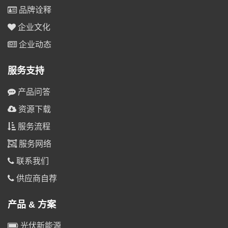
品牌诠释
企业文化
企业动态
服务支持
产品问答
资源下载
服务流程
服务网络
联系我们
供应商自荐
产品 & 方案
光伏新能源