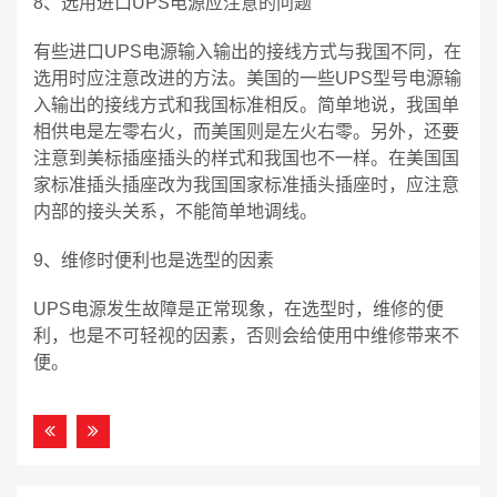
8、选用进口UPS电源应注意的问题
有些进口UPS电源输入输出的接线方式与我国不同，在
选用时应注意改进的方法。美国的一些UPS型号电源输
入输出的接线方式和我国标准相反。简单地说，我国单
相供电是左零右火，而美国则是左火右零。另外，还要
注意到美标插座插头的样式和我国也不一样。在美国国
家标准插头插座改为我国国家标准插头插座时，应注意
内部的接头关系，不能简单地调线。
9、维修时便利也是选型的因素
UPS电源发生故障是正常现象，在选型时，维修的便
利，也是不可轻视的因素，否则会给使用中维修带来不
便。