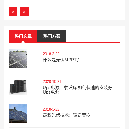
热门文章
热门方案
2018-3-22
什么是光伏MPPT？
2020-10-21
Ups电源厂家详解:如何快速的安装好
Ups电源
2018-3-22
最新光伏技术：微逆变器