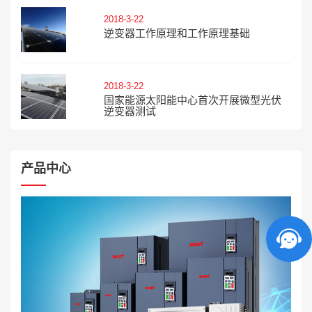
2018-3-22
逆变器工作原理和工作原理基础
2018-3-22
国家能源太阳能中心首次开展微型光伏
逆变器测试
产品中心