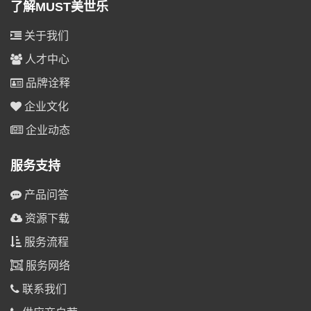
了解MUST美世乐
关于我们
人才中心
品牌诠释
企业文化
企业动态
服务支持
产品问答
资源下载
服务流程
服务网络
联系我们