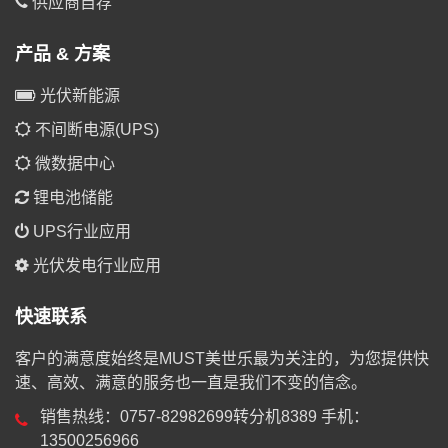
供应商自荐
产品 & 方案
光伏新能源
不间断电源(UPS)
微数据中心
锂电池储能
UPS行业应用
光伏发电行业应用
快速联系
客户的满意度始终是MUST美世乐最为关注的，为您提供快
速、高效、满意的服务也一直是我们不变的信念。
销售热线：0757-82982699转分机8389 手机：
13500256966