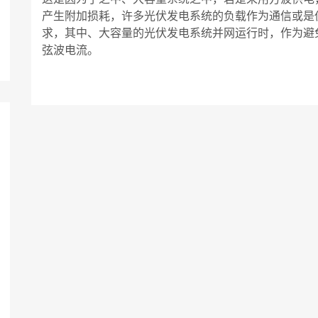
产生附加损耗，许多光伏发电系统的负载作为通信或是
求，其中、大容量的光伏发电系统并网运行时，作为避
弦波电流。