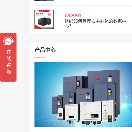
2020-3-19
组织如何管理去中心化的数据中
心？
产品中心
在线咨询