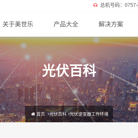
总机号码：0757-82
关于美世乐
产品大全
解决方案
光伏百科
首页
光伏百科
光伏逆变器工作环境