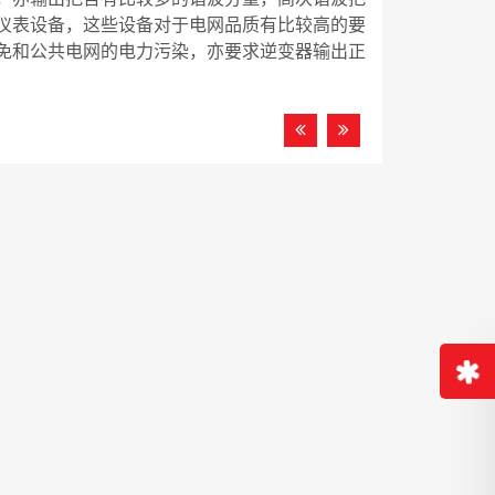
仪表设备，这些设备对于电网品质有比较高的要
免和公共电网的电力污染，亦要求逆变器输出正