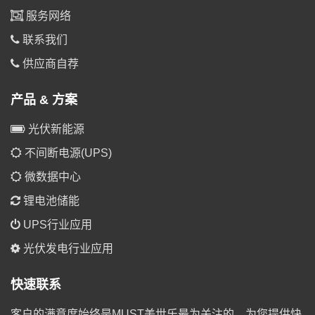
服务网络
联系我们
供应商自荐
产品 & 方案
光伏新能源
不间断电源(UPS)
微数据中心
锂电池储能
UPS行业应用
光伏发电行业应用
快速联系
客户的满意度始终是MUST美世乐最为关注的，为您提供快