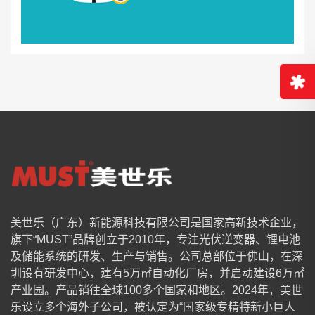
美世乐（广东）新能源科技有限公司是国家高新技术企业，
旗下“MUST”品牌创立于2010年，专注光伏逆变器、锂电池
及储能系统的研发、生产与销售。公司总部位于佛山，在深
圳设有研发中心，建有5万㎡自动化厂房，并启动建设6万㎡
产业园。产品销往全球100多个国家和地区。2024年，美世
乐设立多个海外子公司，被认定为“国家级专精特新小巨人