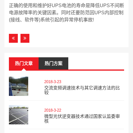
正确的使用和维护好UPS电池的寿命是降低UPS不间断
电源故障率的关键因素。同时还要防范因UPS内部控制
(接线、软件等)系统引起的异常停机事故!
热门文章
热门方案
2018-3-23
交流变频调速技术与其它调速方法的比
较
2018-3-22
微型光伏逆变器技术通过国家认监委审
核