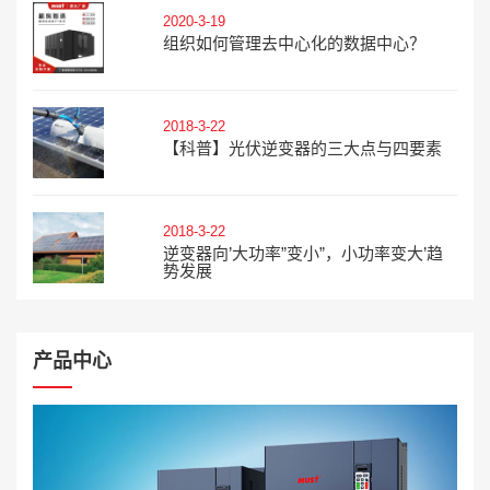
2020-3-19
组织如何管理去中心化的数据中心？
2018-3-22
【科普】光伏逆变器的三大点与四要素
2018-3-22
逆变器向’大功率”变小”，小功率变大’趋
势发展
产品中心