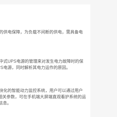
的供电保障，为负载不间断的供电，需具备电
中式UPS电源的管理来对发生电力故障时的保
PS电源，同时解析其电力运作的原因。
模块化的智能动力监控系统，用户可以通过用户
和相关参数，可在手机端大屏端直观看护系统的运
信息。