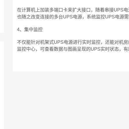
在计算机上加装多端口卡来扩大接口，随着串接UPS电
也随之改变连接的多台UPS电源，系统监控UPS电源
4、集中监控
不仅能针对机架式UPS电源进行实时监控，还能对机房
监控中心，可查看数据与图画呈现的UPS实时状态，