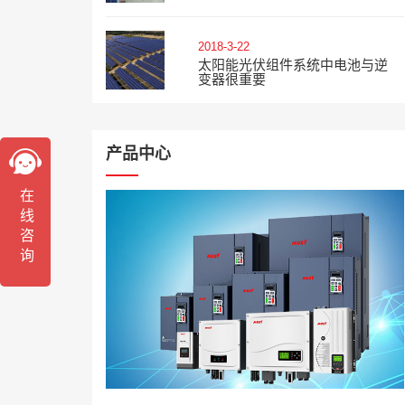
2018-3-22
太阳能光伏组件系统中电池与逆
变器很重要
产品中心
在线咨询