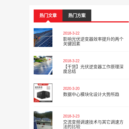
热门文章
热门方案
2018-3-22
影响光伏逆变器效率提升的两个
关键因素
2018-3-22
【干货】光伏逆变器工作原理深
度总结
2020-3-20
数据中心模块化设计大势所趋
2018-3-23
交流变频调速技术与其它调速方
法的比较