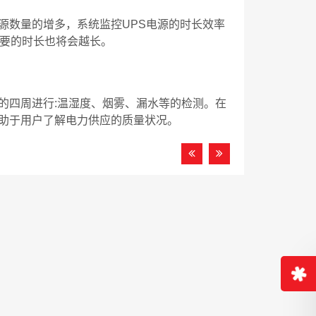
源数量的增多，系统监控UPS电源的时长效率
需要的时长也将会越长。
的四周进行:温湿度、烟雾、漏水等的检测。在
有助于用户了解电力供应的质量状况。