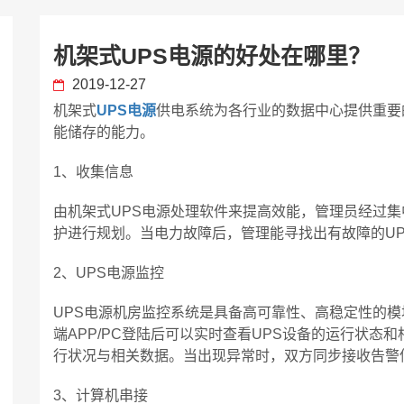
机架式UPS电源的好处在哪里？
2019-12-27
机架式
UPS电源
供电系统为各行业的数据中心提供重要
能储存的能力。
1、收集信息
由机架式UPS电源处理软件来提高效能，管理员经过集
护进行规划。当电力故障后，管理能寻找出有故障的U
2、UPS电源监控
UPS电源机房监控系统是具备高可靠性、高稳定性的
端APP/PC登陆后可以实时查看UPS设备的运行状态
行状况与相关数据。当出现异常时，双方同步接收告警
3、计算机串接