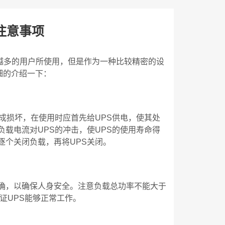
注意事项
来越多的用户所使用，但是作为一种比较精密的设
细的介绍一下：
成损坏，在使用时应首先给UPS供电，使其处
载电流对UPS的冲击，使UPS的使用寿命得
逐个关闭负载，再将UPS关闭。
确，以确保人身安全。注意负载总功率不能大于
证UPS能够正常工作。