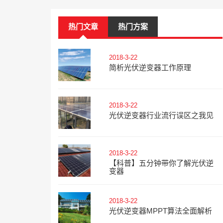
热门文章
热门方案
2018-3-22
简析光伏逆变器工作原理
2018-3-22
光伏逆变器行业流行误区之我见
2018-3-22
【科普】五分钟带你了解光伏逆
变器
2018-3-22
光伏逆变器MPPT算法全面解析