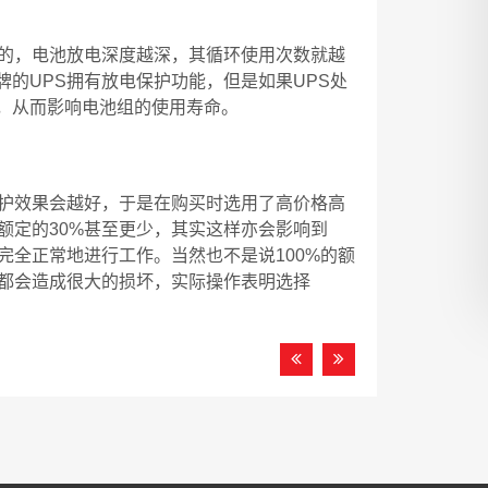
大的，电池放电深度越深，其循环使用次数就越
的UPS拥有放电保护功能，但是如果UPS处
，从而影响电池组的使用寿命。
保护效果会越好，于是在购买时选用了高价格高
额定的30%甚至更少，其实这样亦会影响到
完全正常地进行工作。当然也不是说100%的额
都会造成很大的损坏，实际操作表明选择