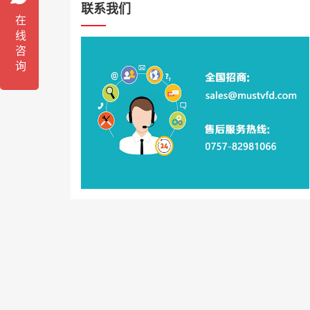
联系我们
在线咨询