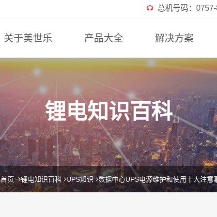
总机号码：0757-82
关于美世乐
产品大全
解决方案
锂电知识百科
首页
锂电知识百科
UPS知识
数据中心UPS电源维护和使用十大注意