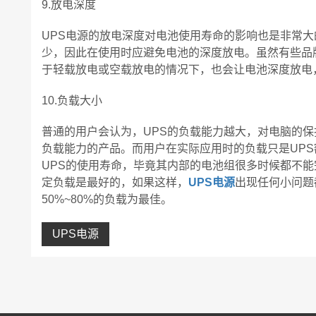
9.放电深度
UPS电源的放电深度对电池使用寿命的影响也是非常
少，因此在使用时应避免电池的深度放电。虽然有些品牌
于轻载放电或空载放电的情况下，也会让电池深度放电
10.负载大小
普通的用户会认为，UPS的负载能力越大，对电脑的
负载能力的产品。而用户在实际应用时的负载只是UPS
UPS的使用寿命，毕竟其内部的电池组很多时候都不能
定负载是最好的，如果这样，
UPS电源
出现任何小问题
50%~80%的负载为最佳。
UPS电源