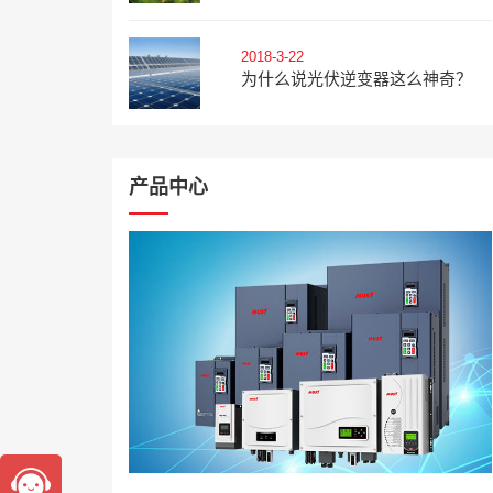
2018-3-22
为什么说光伏逆变器这么神奇？
产品中心