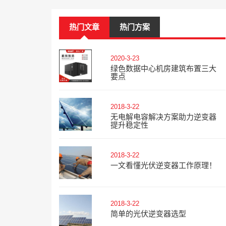
热门文章
热门方案
2020-3-23
绿色数据中心机房建筑布置三大
要点
2018-3-22
无电解电容解决方案助力逆变器
提升稳定性
2018-3-22
一文看懂光伏逆变器工作原理！
2018-3-22
简单的光伏逆变器选型