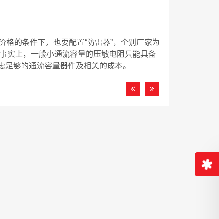
价格的条件下，也要配置“防雷器”，个别厂家为
”。事实上，一般小通流容量的压敏电阻只能具备
虑足够的通流容量器件及相关的成本。