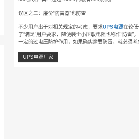
误区之二：廉价“防雷器”也防雷
不少用户出于对相关规定的考虑，要求
UPS电源
在较低
了“满足”用户要求，随便装个小压敏电阻也称作“防雷
一定的过电压防护作用，如果确实需要防雷，就必须考
UPS电源厂家