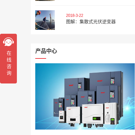
2018-3-22
图解：集散式光伏逆变器
产品中心
在线咨询