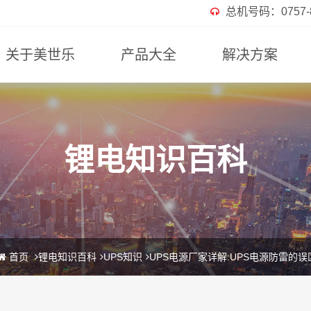
总机号码：0757-82
关于美世乐
产品大全
解决方案
锂电知识百科
首页
锂电知识百科
UPS知识
UPS电源厂家详解:UPS电源防雷的误