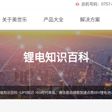
总机号码：0757-82
关于美世乐
产品大全
解决方案
锂电知识百科
电知识百科
UPS知识
5G时代来临，通信基站储能加速点燃48V锂电池