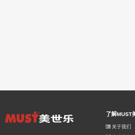
了解MUST
关于我们