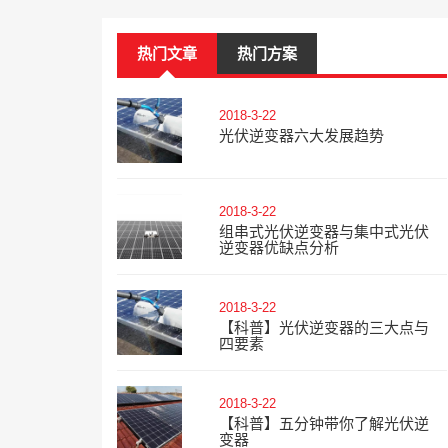
热门文章
热门方案
2018-3-22
光伏逆变器六大发展趋势
2018-3-22
组串式光伏逆变器与集中式光伏
逆变器优缺点分析
2018-3-22
【科普】光伏逆变器的三大点与
四要素
2018-3-22
【科普】五分钟带你了解光伏逆
变器