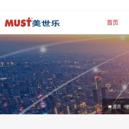
首页
首页
锂