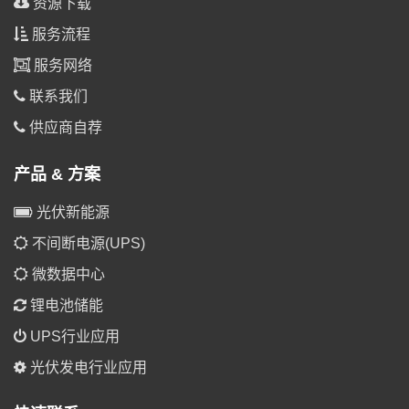
资源下载
服务流程
服务网络
联系我们
供应商自荐
产品 & 方案
光伏新能源
不间断电源(UPS)
微数据中心
锂电池储能
UPS行业应用
光伏发电行业应用