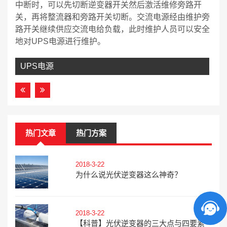
中断时，可以先切断逆变器开关然后激活维修旁路开
关，再将整流器和旁路开关切断。交流电源经由维护旁
路开关继续供应交流电给负载，此时维护人员可以安全
地对UPS电源进行维护。
UPS电源
热门文章
热门方案
2018-3-22
为什么说光伏逆变器这么神奇？
2018-3-22
【科普】光伏逆变器的三大点与四要素