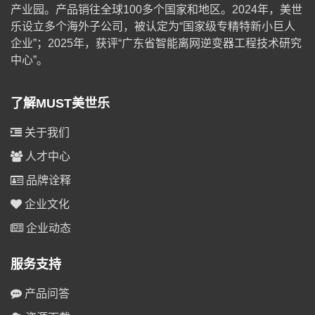
产业园。产品销往全球100多个国家和地区。2024年，美世
乐设立多个海外子公司，被认定为“国家级专精特新小巨人
企业”；2025年，获评“广东省智能离网逆变器工程技术研究
中心”。
了解MUST美世乐
关于我们
人才中心
品牌诠释
企业文化
企业动态
服务支持
产品问答