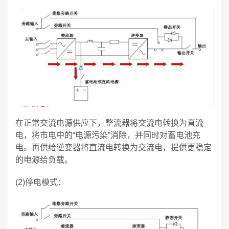
在正常交流电源供应下，整流器将交流电转换为直流
电，将市电中的“电源污染”消除，并同时对蓄电池充
电。再供给逆变器将直流电转换为交流电，提供更稳定
的电源给负载。
(2)停电模式：