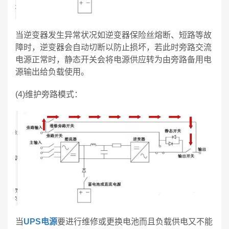
当逆变器发生异常状况如逆变器保险丝熔断、短路等故
障时，逆变器会自动切断以防止损坏，若此时旁路交流
电源正常时，静态开关会将电源供应转为由旁路备用电
源输出给负载使用。
(4)维护旁路模式：
当
UPS电源
要进行维修或更换电池而且负载供电又不能