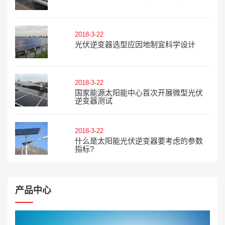
2018-3-22
光伏逆变器选型应因地制宜科学设计
2018-3-22
国家能源太阳能中心首次开展微型光伏
逆变器测试
2018-3-22
什么是太阳能光伏逆变器要考虑的参数
指标?
产品中心