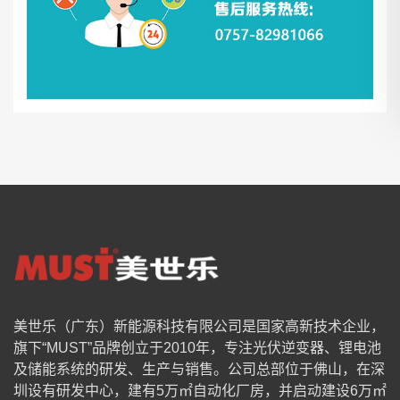
美世乐（广东）新能源科技有限公司是国家高新技术企业，
旗下“MUST”品牌创立于2010年，专注光伏逆变器、锂电池
及储能系统的研发、生产与销售。公司总部位于佛山，在深
圳设有研发中心，建有5万㎡自动化厂房，并启动建设6万㎡