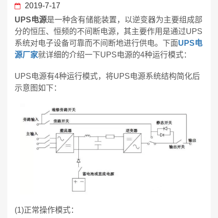
2019-7-17
UPS电源
是一种含有储能装置，以逆变器为主要组成部
分的恒压、恒频的不间断电源，其主要作用是通过UPS
系统对电子设备可靠而不间断地进行供电。下面
UPS电
源厂家
就详细的介绍一下UPS电源的4种运行模式：
UPS电源有4种运行模式，将UPS电源系统结构简化后
示意图如下：
(1)正常操作模式：