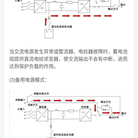
当交流电源发生异常或整流器、电抗器故障时，蓄电池
组提供直流电给逆变器，使交流输出不会有中断，进而
达到保护负载的作用。
(3)备用电源模式：