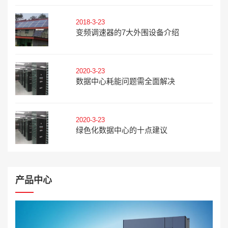
2018-3-23
变频调速器的7大外围设备介绍
2020-3-23
数据中心耗能问题需全面解决
2020-3-23
绿色化数据中心的十点建议
产品中心