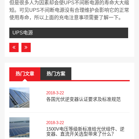
但是很多人为因素却会使UPS不间断电源的寿命大大缩
短。可见UPS不间断电源没有合理维护会影响它的正常
使用寿命，所以上面的充电注意事项需要了解一下。
UPS电源
热门文章
热门方案
2018-3-22
各国光伏逆变器认证要求及标准规范
2018-3-22
1500V电压等级新标准给光伏组件、逆
变器、直流开关选型带来了什么？