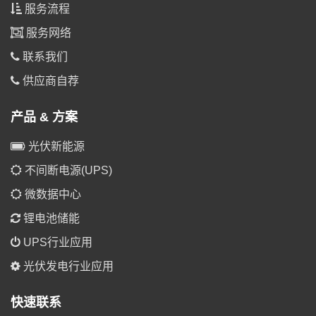
服务流程
服务网络
联系我们
供应商自荐
产品 & 方案
光伏新能源
不间断电源(UPS)
微数据中心
锂电池储能
UPS行业应用
光伏发电行业应用
快速联系