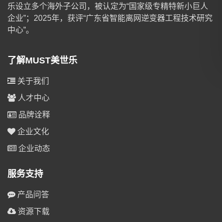
乐设立多个海外子公司，被认定为“国家级专精特新小巨人
企业”；2025年，获评“广东省智能离网逆变器工程技术研究
中心”。
了解MUST美世乐
关于我们
人才中心
品牌诠释
企业文化
企业动态
服务支持
产品问答
资源下载