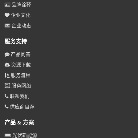
品牌诠释
企业文化
企业动态
服务支持
产品问答
资源下载
服务流程
服务网络
联系我们
供应商自荐
产品 & 方案
光伏新能源