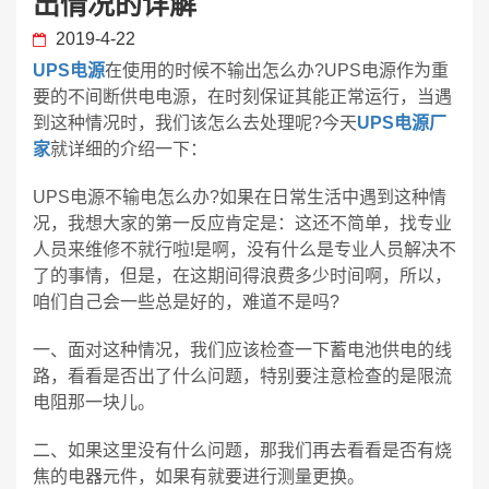
出情况的详解
2019-4-22
UPS电源
在使用的时候不输出怎么办?UPS电源作为重
要的不间断供电电源，在时刻保证其能正常运行，当遇
到这种情况时，我们该怎么去处理呢?今天
UPS电源厂
家
就详细的介绍一下：
UPS电源不输电怎么办?如果在日常生活中遇到这种情
况，我想大家的第一反应肯定是：这还不简单，找专业
人员来维修不就行啦!是啊，没有什么是专业人员解决不
了的事情，但是，在这期间得浪费多少时间啊，所以，
咱们自己会一些总是好的，难道不是吗?
一、面对这种情况，我们应该检查一下蓄电池供电的线
路，看看是否出了什么问题，特别要注意检查的是限流
电阻那一块儿。
二、如果这里没有什么问题，那我们再去看看是否有烧
焦的电器元件，如果有就要进行测量更换。