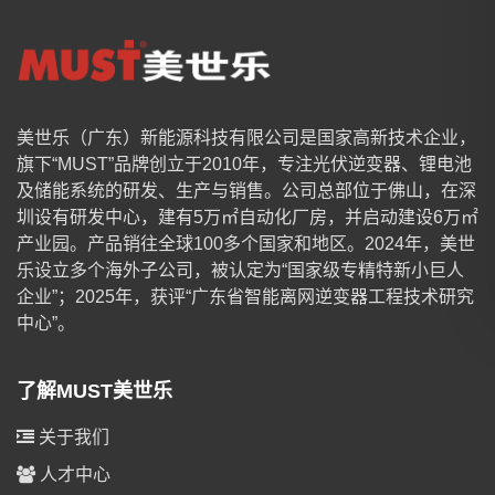
美世乐（广东）新能源科技有限公司是国家高新技术企业，
旗下“MUST”品牌创立于2010年，专注光伏逆变器、锂电池
及储能系统的研发、生产与销售。公司总部位于佛山，在深
圳设有研发中心，建有5万㎡自动化厂房，并启动建设6万㎡
产业园。产品销往全球100多个国家和地区。2024年，美世
乐设立多个海外子公司，被认定为“国家级专精特新小巨人
企业”；2025年，获评“广东省智能离网逆变器工程技术研究
中心”。
了解MUST美世乐
关于我们
人才中心