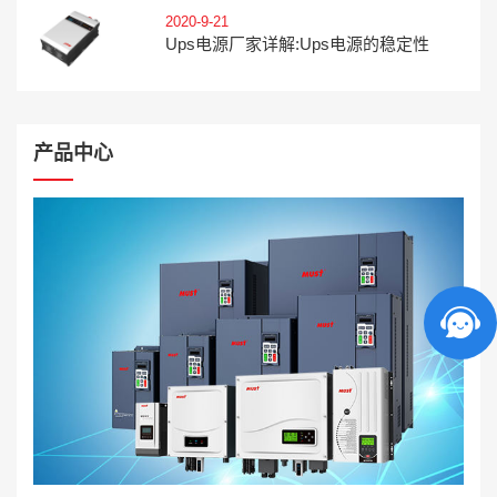
2020-9-21
Ups电源厂家详解:ups电源的稳定性
产品中心