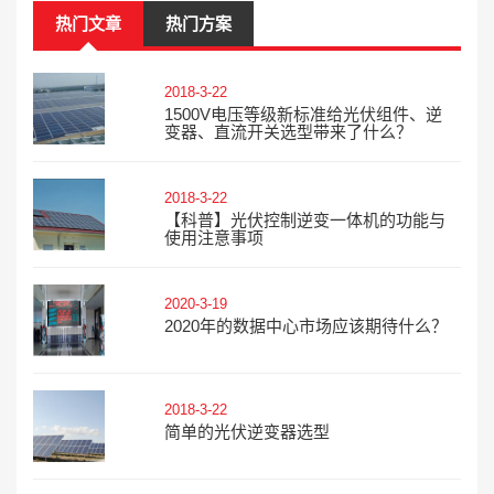
热门文章
热门方案
2018-3-22
1500V电压等级新标准给光伏组件、逆
变器、直流开关选型带来了什么？
2018-3-22
【科普】光伏控制逆变一体机的功能与
使用注意事项
2020-3-19
2020年的数据中心市场应该期待什么？
2018-3-22
简单的光伏逆变器选型