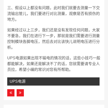
三、假设以上都没有问题，此时我们就要去测量一下交
流输出管儿，我们要进行对比测量，观察是否有损伤的
地方。
如果经过以上三步，我们还是没有发现任何问题，大家
不要急，我们在进行下一步，那就是我们需要进行测量
控制模块各脚电压，然后去对比该快儿说明电压进行分
析。
UPS电源如果出现不输电的情况的话，这些小技巧一般
都能解决，如果还是解决不了的话，您就需要请专业人
员拉，希望小编的常识对您有所帮助。
UPS电源