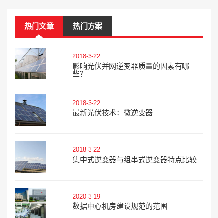
热门文章
热门方案
2018-3-22
影响光伏并网逆变器质量的因素有哪
些？
2018-3-22
最新光伏技术：微逆变器
2018-3-22
集中式逆变器与组串式逆变器特点比较
2020-3-19
数据中心机房建设规范的范围