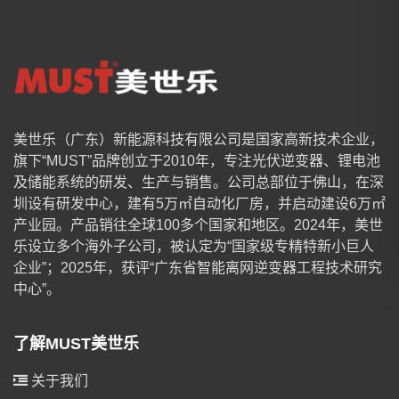
美世乐（广东）新能源科技有限公司是国家高新技术企业，
旗下“MUST”品牌创立于2010年，专注光伏逆变器、锂电池
及储能系统的研发、生产与销售。公司总部位于佛山，在深
圳设有研发中心，建有5万㎡自动化厂房，并启动建设6万㎡
产业园。产品销往全球100多个国家和地区。2024年，美世
乐设立多个海外子公司，被认定为“国家级专精特新小巨人
企业”；2025年，获评“广东省智能离网逆变器工程技术研究
中心”。
了解MUST美世乐
关于我们