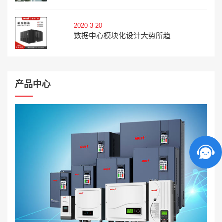
2020-3-20
数据中心模块化设计大势所趋
产品中心