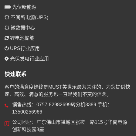
光伏新能源
不间断电源(UPS)
微数据中心
锂电池储能
UPS行业应用
光伏发电行业应用
快速联系
客户的满意度始终是MUST美世乐最为关注的，为您提供快
速、高效、满意的服务也一直是我们不变的信念。
销售热线：0757-82982699转分机8389 手机：
13500256966
公司地址：广东佛山市禅城区张槎一路115号华南电源
创新科技园8座