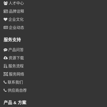
人才中心
品牌诠释
企业文化
企业动态
服务支持
产品问答
资源下载
服务流程
服务网络
联系我们
供应商自荐
产品 & 方案