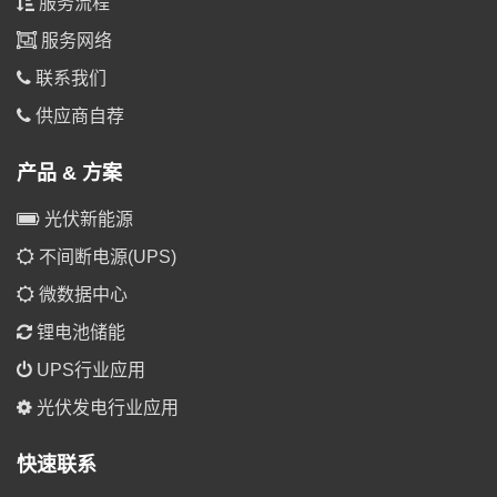
服务流程
服务网络
联系我们
供应商自荐
产品 & 方案
光伏新能源
不间断电源(UPS)
微数据中心
锂电池储能
UPS行业应用
光伏发电行业应用
快速联系