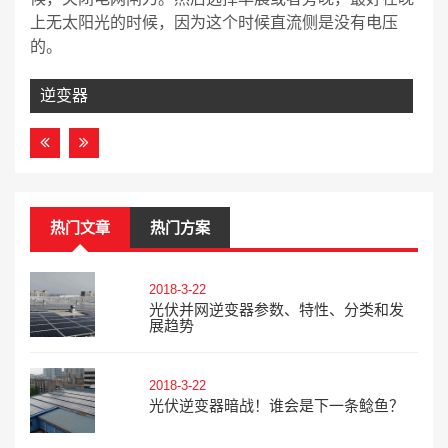
上无太阳光的时候，因为这个时候直流侧是没有电压
的。
逆变器
热门文章
热门方案
2018-3-22
光伏并网逆变器参数、特性、分类和发
展趋势
2018-3-22
光伏逆变器暗战！谁会是下一条鲶鱼？