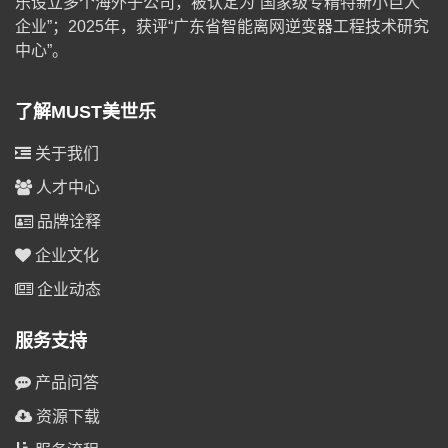
乐设立多个海外子公司，被认定为“国家级专精特新小巨人
企业”；2025年，获评“广东省智能离网逆变器工程技术研究
中心”。
了解MUST美世乐
关于我们
人才中心
品牌诠释
企业文化
企业动态
服务支持
产品问答
资源下载