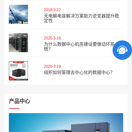
2018-3-22
无电解电容解决方案助力逆变器提升稳
定性
2020-3-19
为什么数据中心机房建设要做动环系
统？
2020-3-19
组织如何管理去中心化的数据中心？
产品中心