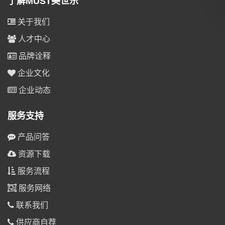
了解MUST美世乐
关于我们
人才中心
品牌诠释
企业文化
企业动态
服务支持
产品问答
资源下载
服务流程
服务网络
联系我们
供应商自荐