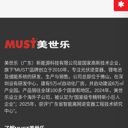
美世乐（广东）新能源科技有限公司是国家高新技术企业，
旗下“MUST”品牌创立于2010年，专注光伏逆变器、锂电池
及储能系统的研发、生产与销售。公司总部位于佛山，在深
圳设有研发中心，建有5万㎡自动化厂房，并启动建设6万㎡
产业园。产品销往全球100多个国家和地区。2024年，美世
乐设立多个海外子公司，被认定为“国家级专精特新小巨人
企业”；2025年，获评“广东省智能离网逆变器工程技术研究
中心”。