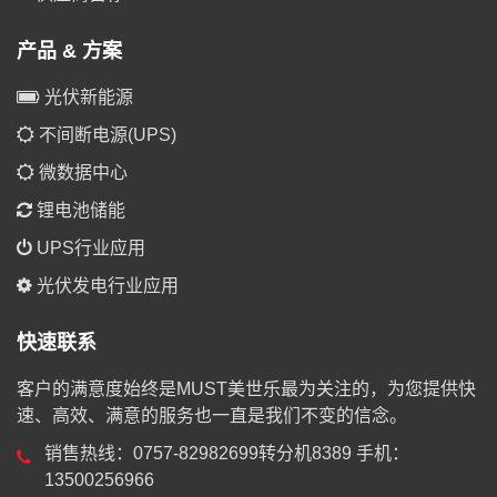
产品 & 方案
光伏新能源
不间断电源(UPS)
微数据中心
锂电池储能
UPS行业应用
光伏发电行业应用
快速联系
客户的满意度始终是MUST美世乐最为关注的，为您提供快
速、高效、满意的服务也一直是我们不变的信念。
销售热线：0757-82982699转分机8389 手机：
13500256966