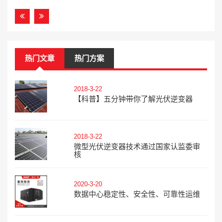
热门文章
热门方案
2018-3-22
【科普】五分钟带你了解光伏逆变器
2018-3-22
微型光伏逆变器技术通过国家认监委审
核
2020-3-20
数据中心稳定性、安全性、可靠性运维