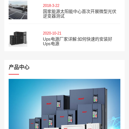
2018-3-22
国家能源太阳能中心首次开展微型光伏
逆变器测试
2020-10-21
Ups电源厂家详解:如何快速的安装好
Ups电源
产品中心