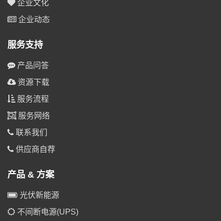
企业文化
企业动态
服务支持
产品问答
资源下载
服务流程
服务网络
联系我们
供应商自荐
产品 & 方案
光伏新能源
不间断电源(UPS)