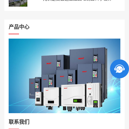
产品中心
联系我们