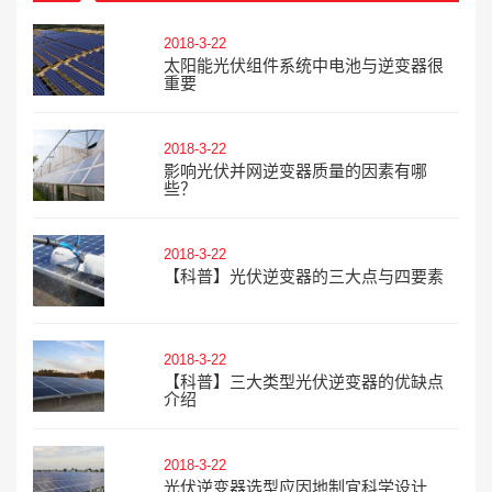
2018-3-22
太阳能光伏组件系统中电池与逆变器很
重要
2018-3-22
影响光伏并网逆变器质量的因素有哪
些？
2018-3-22
【科普】光伏逆变器的三大点与四要素
2018-3-22
【科普】三大类型光伏逆变器的优缺点
介绍
2018-3-22
光伏逆变器选型应因地制宜科学设计