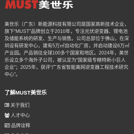
美世乐（广东）新能源科技有限公司是国家高新技术企业，
旗下“MUST”品牌创立于2010年，专注光伏逆变器、锂电池
及储能系统的研发、生产与销售。公司总部位于佛山，在深
圳设有研发中心，建有5万㎡自动化厂房，并启动建设6万㎡
产业园。产品销往全球100多个国家和地区。2024年，美世
乐设立多个海外子公司，被认定为“国家级专精特新小巨人
企业”；2025年，获评“广东省智能离网逆变器工程技术研究
中心”。
了解MUST美世乐
关于我们
人才中心
品牌诠释