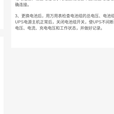
确连接。
3、更换电池后，用万用表检查电池组的总电压、电池
UPS电源主机正常后，关闭电池组开关，使UPS不间
电压、电流、充电电压和工作状态，并做好记录。