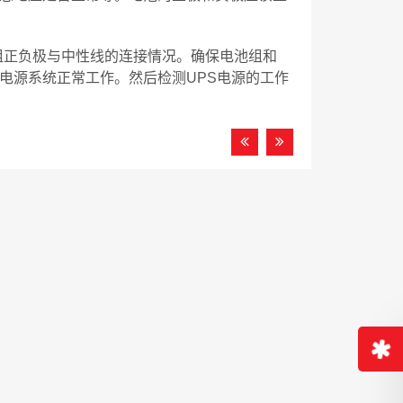
组正负极与中性线的连接情况。确保电池组和
断电源系统正常工作。然后检测UPS电源的工作