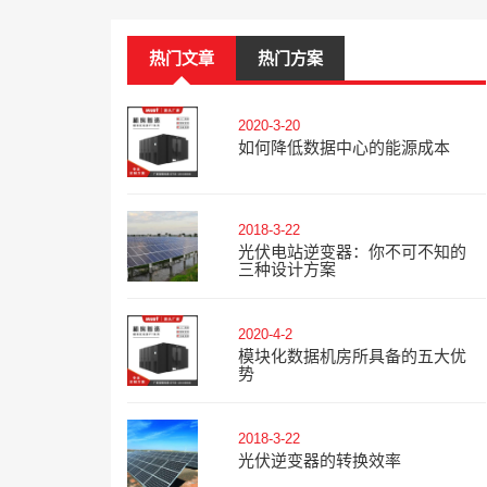
热门文章
热门方案
2020-3-20
如何降低数据中心的能源成本
2018-3-22
光伏电站逆变器：你不可不知的
三种设计方案
2020-4-2
模块化数据机房所具备的五大优
势
2018-3-22
光伏逆变器的转换效率