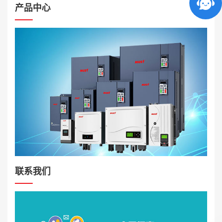
产品中心
联系我们