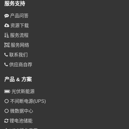
服务支持
产品问答
资源下载
服务流程
服务网络
联系我们
供应商自荐
产品 & 方案
光伏新能源
不间断电源(UPS)
微数据中心
锂电池储能