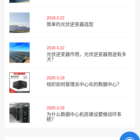
2018-3-22
简单的光伏逆变器选型
2018-3-22
光伏逆变器作用，光伏逆变器用途有多
大？
2020-3-19
组织如何管理去中心化的数据中心？
2020-3-19
为什么数据中心机房建设要做动环系
统？