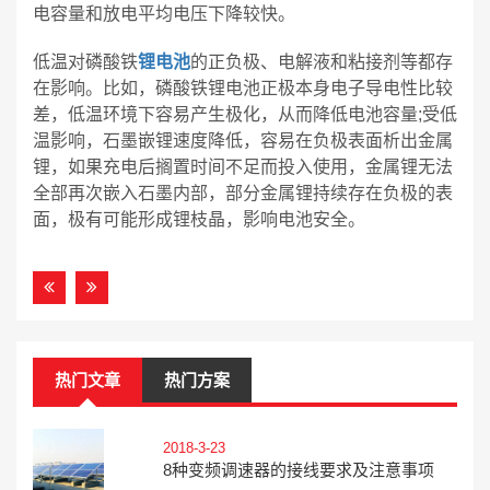
电容量和放电平均电压下降较快。
低温对磷酸铁
锂电池
的正负极、电解液和粘接剂等都存
在影响。比如，磷酸铁锂电池正极本身电子导电性比较
差，低温环境下容易产生极化，从而降低电池容量;受低
温影响，石墨嵌锂速度降低，容易在负极表面析出金属
锂，如果充电后搁置时间不足而投入使用，金属锂无法
全部再次嵌入石墨内部，部分金属锂持续存在负极的表
面，极有可能形成锂枝晶，影响电池安全。
热门文章
热门方案
2018-3-23
8种变频调速器的接线要求及注意事项