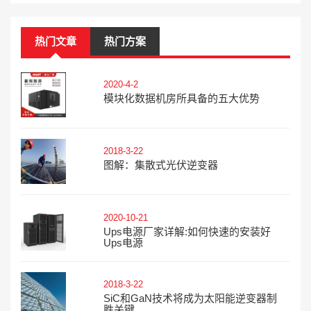
热门文章
热门方案
2020-4-2
模块化数据机房所具备的五大优势
2018-3-22
图解：集散式光伏逆变器
2020-10-21
Ups电源厂家详解:如何快速的安装好
Ups电源
2018-3-22
SiC和GaN技术将成为太阳能逆变器制
胜关键