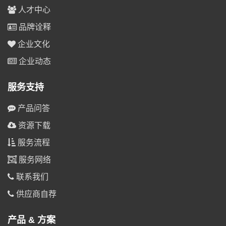
人才中心
品牌诠释
企业文化
企业动态
服务支持
产品问答
资源下载
服务流程
服务网络
联系我们
供应商自荐
产品 & 方案