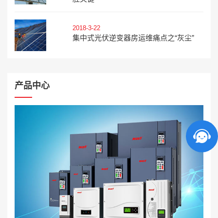
2018-3-22
集中式光伏逆变器房运维痛点之“灰尘”
产品中心