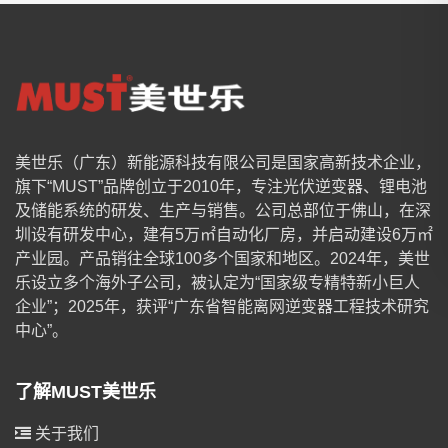
美世乐（广东）新能源科技有限公司是国家高新技术企业，
旗下“MUST”品牌创立于2010年，专注光伏逆变器、锂电池
及储能系统的研发、生产与销售。公司总部位于佛山，在深
圳设有研发中心，建有5万㎡自动化厂房，并启动建设6万㎡
产业园。产品销往全球100多个国家和地区。2024年，美世
乐设立多个海外子公司，被认定为“国家级专精特新小巨人
企业”；2025年，获评“广东省智能离网逆变器工程技术研究
中心”。
了解MUST美世乐
关于我们