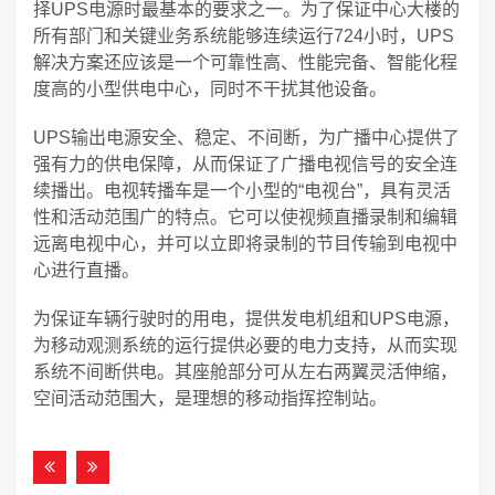
择UPS电源时最基本的要求之一。为了保证中心大楼的
所有部门和关键业务系统能够连续运行724小时，UPS
解决方案还应该是一个可靠性高、性能完备、智能化程
度高的小型供电中心，同时不干扰其他设备。
UPS输出电源安全、稳定、不间断，为广播中心提供了
强有力的供电保障，从而保证了广播电视信号的安全连
续播出。电视转播车是一个小型的“电视台”，具有灵活
性和活动范围广的特点。它可以使视频直播录制和编辑
远离电视中心，并可以立即将录制的节目传输到电视中
心进行直播。
为保证车辆行驶时的用电，提供发电机组和UPS电源，
为移动观测系统的运行提供必要的电力支持，从而实现
系统不间断供电。其座舱部分可从左右两翼灵活伸缩，
空间活动范围大，是理想的移动指挥控制站。