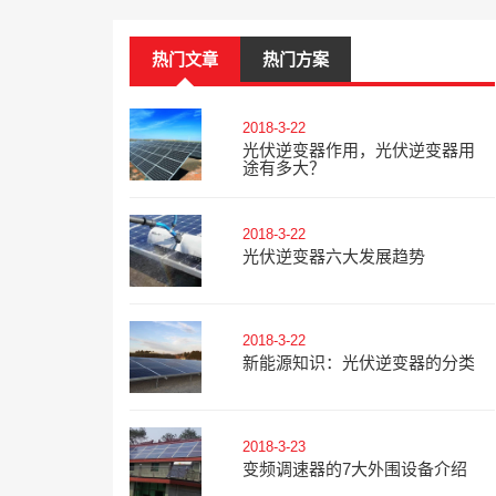
热门文章
热门方案
2018-3-22
光伏逆变器作用，光伏逆变器用
途有多大？
2018-3-22
光伏逆变器六大发展趋势
2018-3-22
新能源知识：光伏逆变器的分类
2018-3-23
变频调速器的7大外围设备介绍