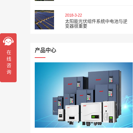
2018-3-22
太阳能光伏组件系统中电池与逆
变器很重要
产品中心
在线咨询