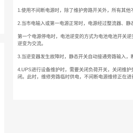
1.使用不间断电源时，除了维护旁路开关外，所有其他
2.当市电输入或第一电源正常时，电源经过整流器、静
第一个电源停电时，电池逆变的方式为电池电池开关逆
逆变为交流。
3.当逆变器发生故障时，静态开关自动接通旁路输入，
4.UPS进行设备维护时，需要关闭负荷开关，关闭维
闭。此时，维修旁路临时供电，不间断电源维修正在进