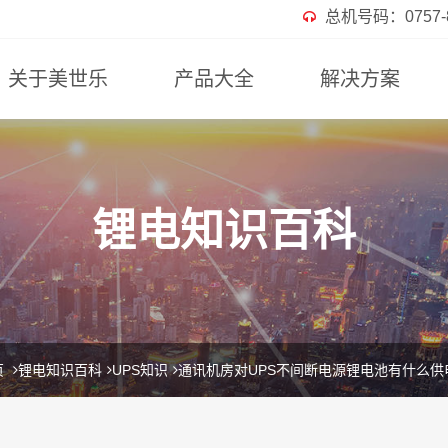
总机号码：0757-82
关于美世乐
产品大全
解决方案
锂电知识百科
页
锂电知识百科
UPS知识
通讯机房对UPS不间断电源锂电池有什么供