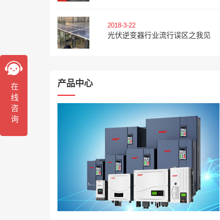
2018-3-22
光伏逆变器行业流行误区之我见
产品中心
在线咨询