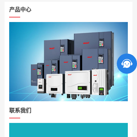
产品中心
联系我们