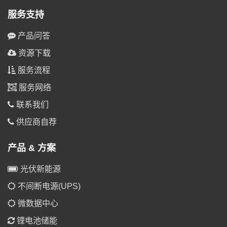
服务支持
产品问答
资源下载
服务流程
服务网络
联系我们
供应商自荐
产品 & 方案
光伏新能源
不间断电源(UPS)
微数据中心
锂电池储能