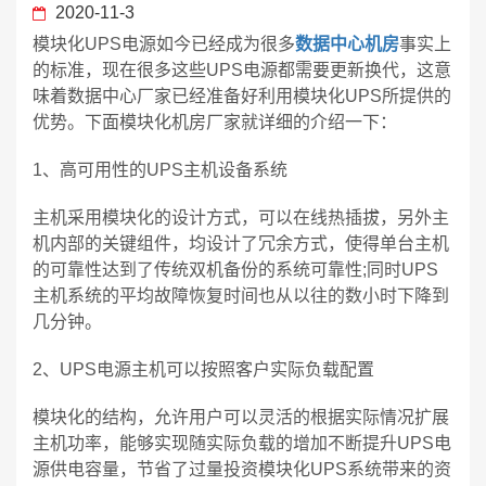
2020-11-3
模块化UPS电源如今已经成为很多
数据中心机房
事实上
的标准，现在很多这些UPS电源都需要更新换代，这意
味着数据中心厂家已经准备好利用模块化UPS所提供的
优势。下面模块化机房厂家就详细的介绍一下：
1、高可用性的UPS主机设备系统
主机采用模块化的设计方式，可以在线热插拔，另外主
机内部的关键组件，均设计了冗余方式，使得单台主机
的可靠性达到了传统双机备份的系统可靠性;同时UPS
主机系统的平均故障恢复时间也从以往的数小时下降到
几分钟。
2、UPS电源主机可以按照客户实际负载配置
模块化的结构，允许用户可以灵活的根据实际情况扩展
主机功率，能够实现随实际负载的增加不断提升UPS电
源供电容量，节省了过量投资模块化UPS系统带来的资