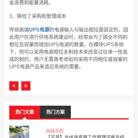
金浪费和能量消耗。
3、降低了采购和管理成本
传统高端
UPS电源
的电源输入与输出相位是固定的，因
此用户在进行供电系统建设时，经常会为了顾全不同的
相位及容量而增加UPS电源的数量。在模块UPS系统
下，则可以采用电源相位多制技术来改变过往单一性造
成的制约，用户无需再考虑如何采购不同相位或容量的
UPS电源产品来适应系统的需要。
热门文章
热门方案
2018-3-22
【干货】光伏逆变器工作原理深度总结