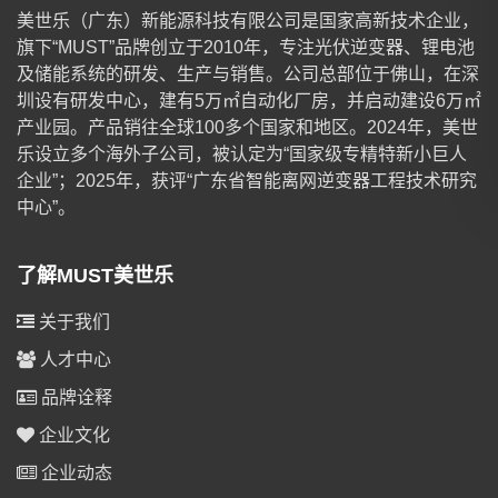
美世乐（广东）新能源科技有限公司是国家高新技术企业，
旗下“MUST”品牌创立于2010年，专注光伏逆变器、锂电池
及储能系统的研发、生产与销售。公司总部位于佛山，在深
圳设有研发中心，建有5万㎡自动化厂房，并启动建设6万㎡
产业园。产品销往全球100多个国家和地区。2024年，美世
乐设立多个海外子公司，被认定为“国家级专精特新小巨人
企业”；2025年，获评“广东省智能离网逆变器工程技术研究
中心”。
了解MUST美世乐
关于我们
人才中心
品牌诠释
企业文化
企业动态