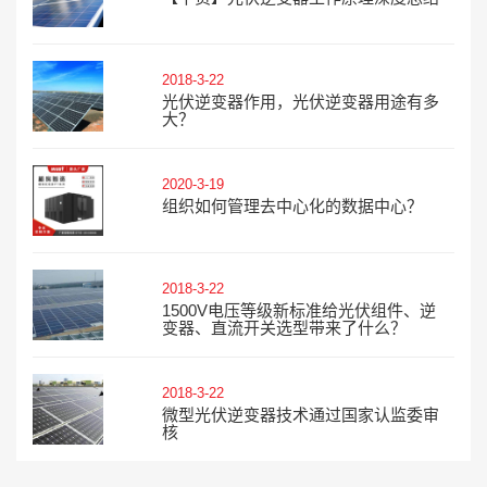
2018-3-22
光伏逆变器作用，光伏逆变器用途有多
大？
2020-3-19
组织如何管理去中心化的数据中心？
2018-3-22
1500V电压等级新标准给光伏组件、逆
变器、直流开关选型带来了什么？
2018-3-22
微型光伏逆变器技术通过国家认监委审
核