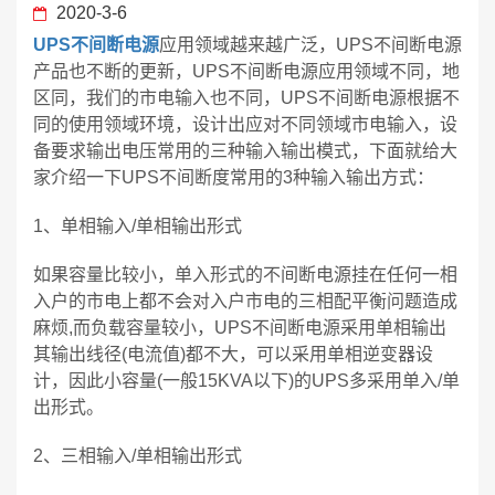
2020-3-6
UPS不间断电源
应用领域越来越广泛，UPS不间断电源
产品也不断的更新，UPS不间断电源应用领域不同，地
区同，我们的市电输入也不同，UPS不间断电源根据不
同的使用领域环境，设计出应对不同领域市电输入，设
备要求输出电压常用的三种输入输出模式，下面就给大
家介绍一下UPS不间断度常用的3种输入输出方式：
1、单相输入/单相输出形式
如果容量比较小，单入形式的不间断电源挂在任何一相
入户的市电上都不会对入户市电的三相配平衡问题造成
麻烦,而负载容量较小，UPS不间断电源采用单相输出
其输出线径(电流值)都不大，可以采用单相逆变器设
计，因此小容量(一般15KVA以下)的UPS多采用单入/单
出形式。
2、三相输入/单相输出形式