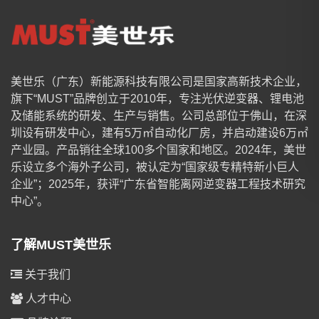
美世乐（广东）新能源科技有限公司是国家高新技术企业，
旗下“MUST”品牌创立于2010年，专注光伏逆变器、锂电池
及储能系统的研发、生产与销售。公司总部位于佛山，在深
圳设有研发中心，建有5万㎡自动化厂房，并启动建设6万㎡
产业园。产品销往全球100多个国家和地区。2024年，美世
乐设立多个海外子公司，被认定为“国家级专精特新小巨人
企业”；2025年，获评“广东省智能离网逆变器工程技术研究
中心”。
了解MUST美世乐
关于我们
人才中心