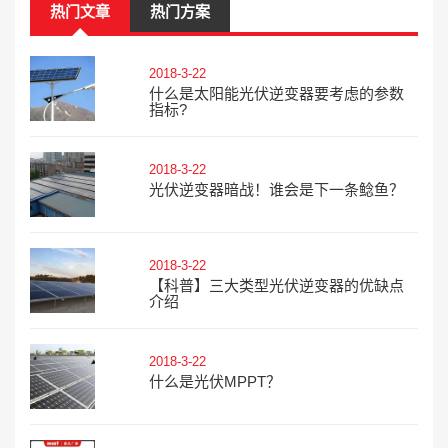
热门文章
热门方案
2018-3-22
什么是太阳能光伏逆变器要考虑的参数
指标?
2018-3-22
光伏逆变器暗战！谁会是下一条鲶鱼？
2018-3-22
【科普】三大类型光伏逆变器的优缺点
介绍
2018-3-22
什么是光伏MPPT？