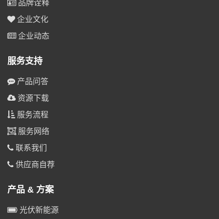
品牌诠释
企业文化
企业动态
服务支持
产品问答
资源下载
服务流程
服务网络
联系我们
供应商自荐
产品 & 方案
光伏新能源