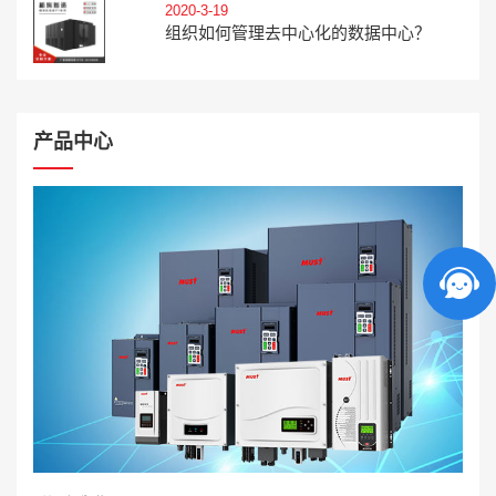
2020-3-19
组织如何管理去中心化的数据中心？
产品中心