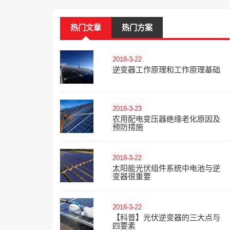
热门文章
热门方案
2018-3-22
逆变器工作原理和工作原理基础
2018-3-23
农用配电变压器绝缘老化原因及
预防措施
2018-3-22
太阳能光伏组件系统中电池与逆
变器很重要
2018-3-22
【科普】光伏逆变器的三大点与
四要素