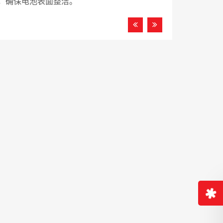
，确保电池表面整洁。