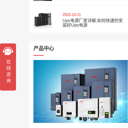
2020-10-21
Ups电源厂家详解:如何快速的安
装好ups电源
产品中心
在线咨询