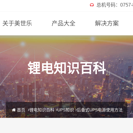
总机号码：0757-82
关于美世乐
产品大全
解决方案
锂电知识百科
首页
锂电知识百科
UPS知识
后备式UPS电源使用方法